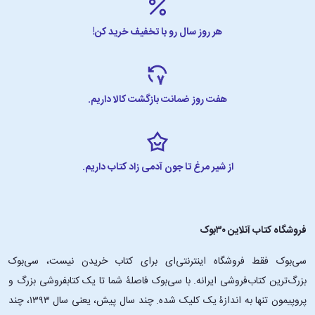
هر روز سال رو با تخفیف خرید کن!
هفت روز ضمانت بازگشت کالا داریم.
از شیر مرغ تا جون آدمی زاد کتاب داریم.
فروشگاه کتاب آنلاین ۳۰بوک
سی‌بوک فقط فروشگاه اینترنتی‌ای برای کتاب خریدن نیست، سی‌بوک
بزرگ‌ترین کتاب‌فروشی ایرانه. با سی‌بوک فاصلۀ شما تا یک کتابفروشی بزرگ و
پروپیمون تنها به اندازۀ یک کلیک شده. چند سال پیش، یعنی سال ۱۳۹۳، چند