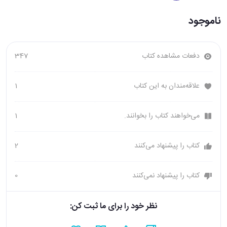
ناموجود
دفعات مشاهده کتاب
347
علاقه‌مندان به این کتاب
1
می‌خواهند کتاب را بخوانند.
1
کتاب را پیشنهاد می‌کنند
2
کتاب را پیشنهاد نمی‌کنند
0
نظر خود را برای ما ثبت کن: