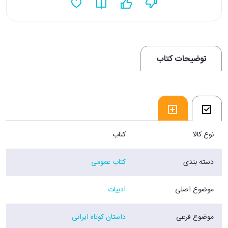
توضیحات کتاب
نوع کالا
کتاب
دسته بندی
کتاب عمومی
موضوع اصلی
ادبیات
موضوع فرعی
داستان کوتاه ایرانی