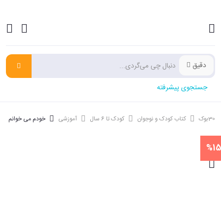
دقیق
جستجوی پیشرفته
30بوک
کتاب کودک و نوجوان
کودک تا 6 سال
آموزشی
خودم می خوانم
%1