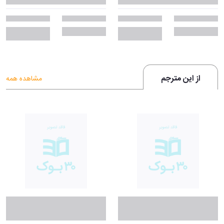
از این مترجم
مشاهده همه