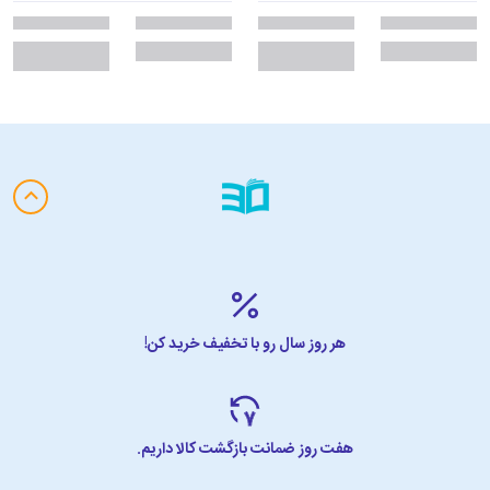
هر روز سال رو با تخفیف خرید کن!
هفت روز ضمانت بازگشت کالا داریم.