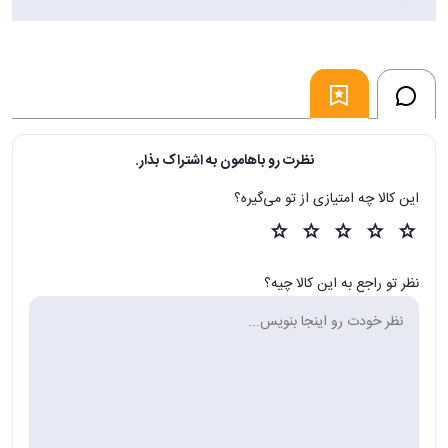
نظرت رو باهامون به اشتراک بذار.
این کالا چه امتیازی از تو می‌گیره؟
نظر تو راجع به این کالا چیه؟