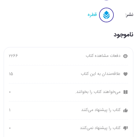
نشر:
قطره
ناموجود
دفعات مشاهده کتاب
2266
علاقه‌مندان به این کتاب
15
می‌خواهند کتاب را بخوانند.
0
کتاب را پیشنهاد می‌کنند
1
کتاب را پیشنهاد نمی‌کنند
0