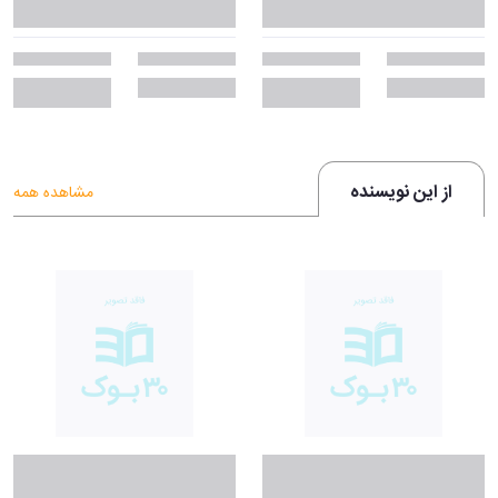
از این نویسنده
مشاهده همه