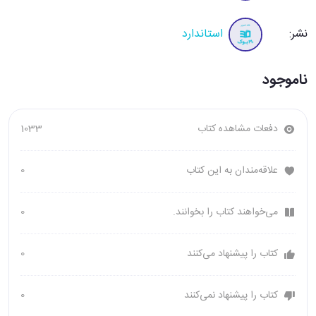
نشر:
استاندارد
ناموجود
دفعات مشاهده کتاب
1033
علاقه‌مندان به این کتاب
0
می‌خواهند کتاب را بخوانند.
0
کتاب را پیشنهاد می‌کنند
0
کتاب را پیشنهاد نمی‌کنند
0