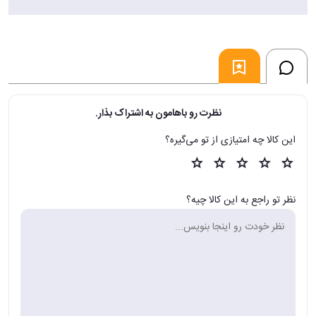
نظرت رو باهامون به اشتراک بذار.
این کالا چه امتیازی از تو می‌گیره؟
نظر تو راجع به این کالا چیه؟