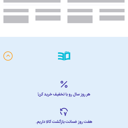
هر روز سال رو با تخفیف خرید کن!
هفت روز ضمانت بازگشت کالا داریم.