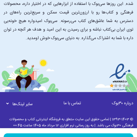
شده. این ‌روزها سی‌بوک با استفاده از ابزارهایی که در اختیار داره، محصولات
فرهنگی و کتاب‌ها رو با ارزون‌ترین قیمت ممکن و سریع‌ترین راه‌های در
دسترس به شما عاشق‌های کتاب می‌رسونه. سی‌بوک امیدواره هیچ خونه‌یی
توی ایران بی‌کتاب نباشه و برای رسیدن به این امید و هدف هر آنچه در توان
داره با شما به اشتراک می‌گذاره. به دنیای سی‌بوک خوش اومدید.
درباره ۳۰بوک
تماس با ما
سایر لینک‌ها
© 1393-1403 | تمامی حقوق این سایت متعلق به فروشگاه اینترنتی کتاب و محصولات
فرهنگی 30بوک می باشد. | به روز رسانی نرم افزاری 12 مرداد ماه 1405 ساعت 00:45