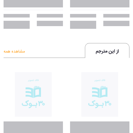
از این مترجم
مشاهده همه