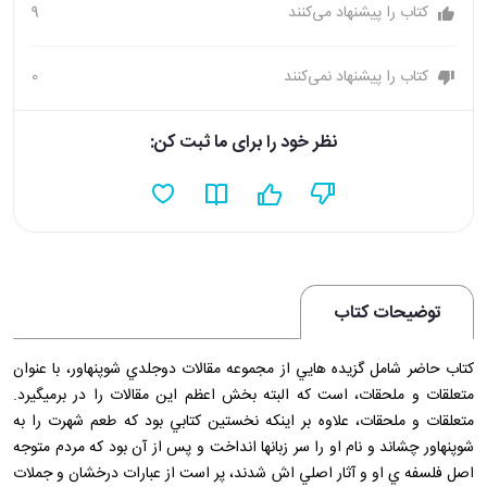
کتاب را پیشنهاد می‌کنند
9
کتاب را پیشنهاد نمی‌کنند
0
نظر خود را برای ما ثبت کن:
توضیحات کتاب
کتاب حاضر شامل گزيده هايي از مجموعه مقالات دوجلدي شوپنهاور، با عنوان
متعلقات و ملحقات، است که البته بخش اعظم اين مقالات را در برميگيرد.
متعلقات و ملحقات، علاوه بر اينکه نخستين کتابي بود که طعم شهرت را به
شوپنهاور چشاند و نام او را سر زبانها انداخت و پس از آن بود که مردم متوجه
اصل فلسفه ي او و آثار اصلي اش شدند، پر است از عبارات درخشان و جملات