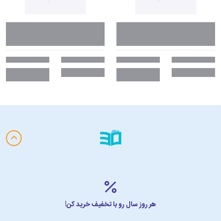
هر روز سال رو با تخفیف خرید کن!