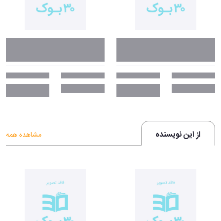
از این نویسنده
مشاهده همه