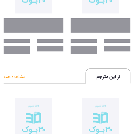
از این مترجم
مشاهده همه