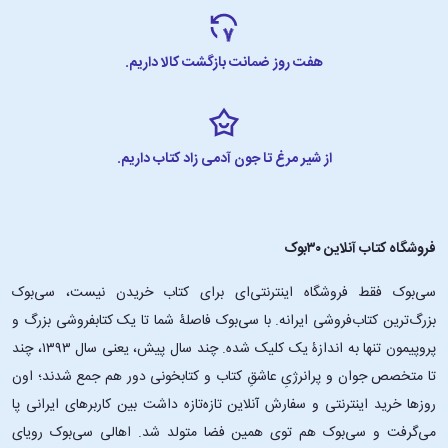
هفت روز ضمانت بازگشت کالا داریم.
از شیر مرغ تا جون آدمی زاد کتاب داریم.
فروشگاه کتاب آنلاین ۳۰بوک
سی‌بوک فقط فروشگاه اینترنتی‌ای برای کتاب خریدن نیست، سی‌بوک
بزرگ‌ترین کتاب‌فروشی ایرانه. با سی‌بوک فاصلۀ شما تا یک کتابفروشی بزرگ و
پروپیمون تنها به اندازۀ یک کلیک شده. چند سال پیش، یعنی سال ۱۳۹۳، چند
تا متخصص جوان و پرانرژیِ عاشقِ کتاب و کتابخونی دور هم جمع شدند؛ اون‌
روزها خرید اینترنتی و سفارش آنلاین تازه‌تازه داشت بین کاربرهای ایرانی پا
می‌گرفت و سی‌بوک هم توی همین فضا متولد شد. اهالی سی‌بوک رویای