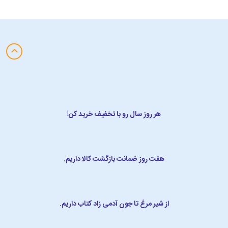
هر روز سال رو با تخفیف خرید کن!
هفت روز ضمانت بازگشت کالا داریم.
از شیر مرغ تا جون آدمی زاد کتاب داریم.