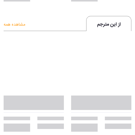
از این مترجم
مشاهده همه