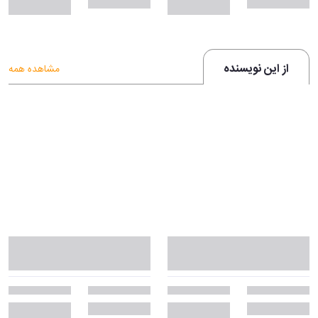
از این نویسنده
مشاهده همه