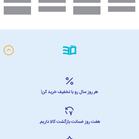
هر روز سال رو با تخفیف خرید کن!
هفت روز ضمانت بازگشت کالا داریم.