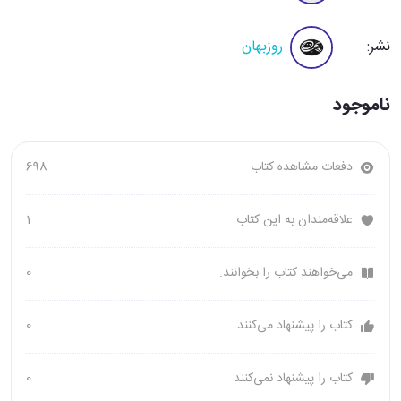
نشر:
روزبهان
ناموجود
دفعات مشاهده کتاب
698
علاقه‌مندان به این کتاب
1
می‌خواهند کتاب را بخوانند.
0
کتاب را پیشنهاد می‌کنند
0
کتاب را پیشنهاد نمی‌کنند
0