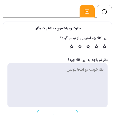
نظرت رو باهامون به اشتراک بذار.
این کالا چه امتیازی از تو می‌گیره؟
نظر تو راجع به این کالا چیه؟