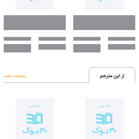
از این مترجم
مشاهده همه