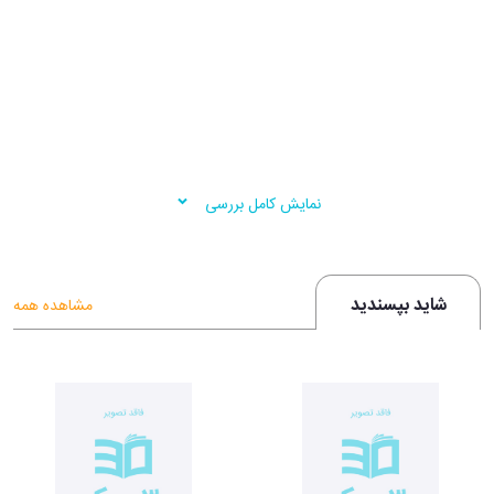
نمایش کامل بررسی
شاید بپسندید
مشاهده همه