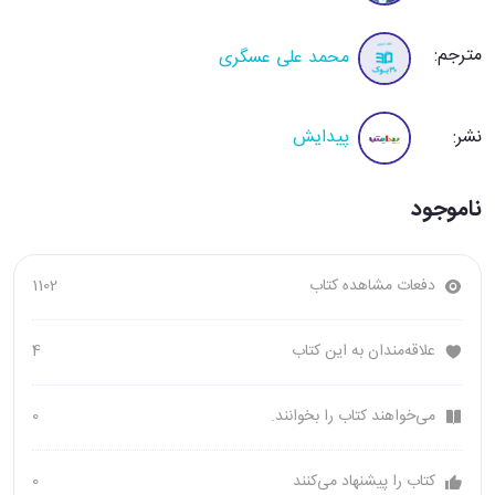
مترجم:
محمد علی عسگری
نشر:
پیدایش
ناموجود
دفعات مشاهده کتاب
1102
علاقه‌مندان به این کتاب
4
می‌خواهند کتاب را بخوانند.
0
کتاب را پیشنهاد می‌کنند
0