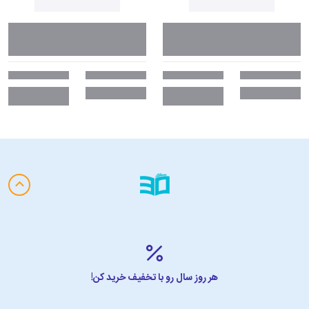
هر روز سال رو با تخفیف خرید کن!