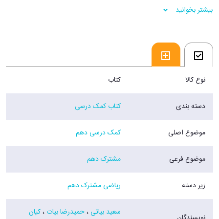
بیشتر بخوانید
فروشگاه اينترنتي 30بوک
نوع کالا
کتاب
دسته بندی
کتاب کمک درسی
موضوع اصلی
کمک درسی دهم
موضوع فرعی
مشترک دهم
زیر دسته
ریاضی مشترک دهم
سعید بیاتی
،
حمیدرضا بیات
،
کیان
نویسندگان