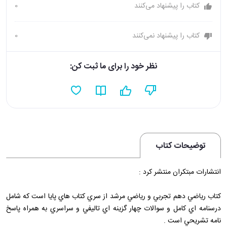
کتاب را پیشنهاد می‌کنند
0
کتاب را پیشنهاد نمی‌کنند
0
نظر خود را برای ما ثبت کن:
توضیحات کتاب
انتشارات مبتکران منتشر کرد :
کتاب رياضي دهم تجربي و رياضي مرشد از سري کتاب هاي پايا است که شامل
درسنامه اي کامل و سوالات چهار گزينه اي تاليفي و سراسري به همراه پاسخ
نامه تشريحي است .