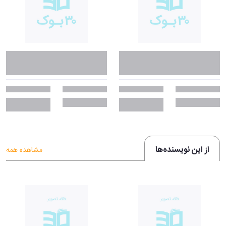
از این نویسنده‌ها
مشاهده همه