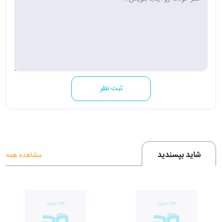
ثبت نظر
شاید بپسندید
مشاهده همه