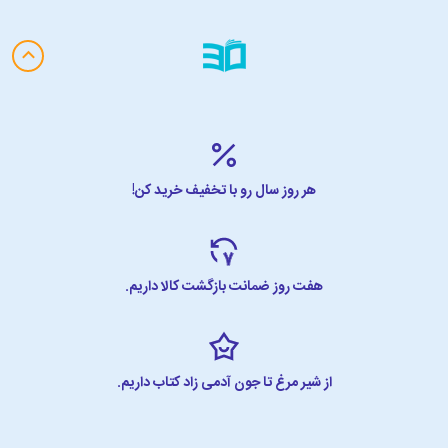
هر روز سال رو با تخفیف خرید کن!
هفت روز ضمانت بازگشت کالا داریم.
از شیر مرغ تا جون آدمی زاد کتاب داریم.