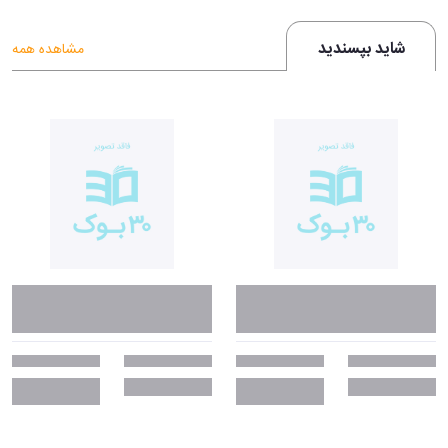
شاید بپسندید
مشاهده همه