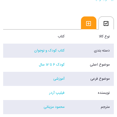
نوع کالا
کتاب
دسته بندی
کتاب کودک و نوجوان
موضوع اصلی
کودک 6 تا 12 سال
موضوع فرعی
آموزشی
نویسنده
فیلیپ آردر
مترجم
محمود مزینانی