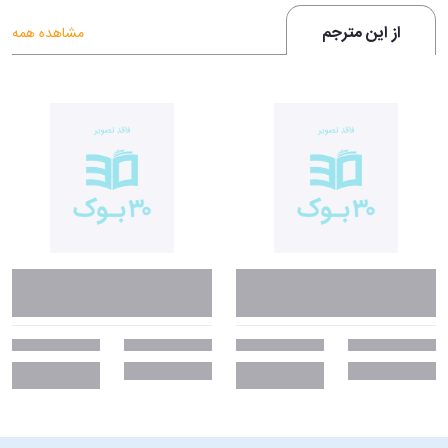
از این مترجم
مشاهده همه