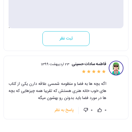
ثبت نظر
فاطمه سادات حسینی
23 اردیبهشت 1399
اگه بچه ها به فضا و منظومه شمسی علاقه دارن یکی از کتاب
های خوب خانه هنری هستش که تقریبا همه چیزهایی که بچه
ها در مورد فضا باید بدونن رو بهشون میگه
پاسخ به نظر
0
0