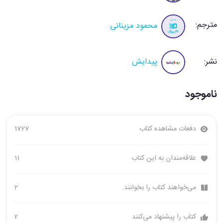
مترجم:
محمود مزینانی
نشر:
پیدایش
ناموجود
دفعات مشاهده کتاب
1727
علاقه‌مندان به این کتاب
11
می‌خواهند کتاب را بخوانند.
2
کتاب را پیشنهاد می‌کنند
2