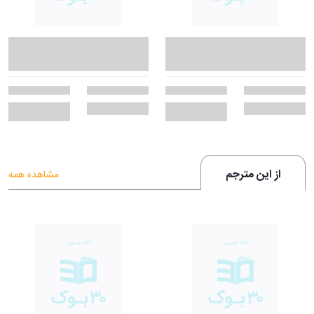
از این مترجم
مشاهده همه