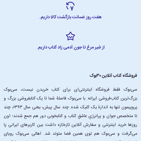
هفت روز ضمانت بازگشت کالا داریم.
از شیر مرغ تا جون آدمی زاد کتاب داریم.
فروشگاه کتاب آنلاین ۳۰بوک
سی‌بوک فقط فروشگاه اینترنتی‌ای برای کتاب خریدن نیست، سی‌بوک
بزرگ‌ترین کتاب‌فروشی ایرانه. با سی‌بوک فاصلۀ شما تا یک کتابفروشی بزرگ و
پروپیمون تنها به اندازۀ یک کلیک شده. چند سال پیش، یعنی سال ۱۳۹۳، چند
تا متخصص جوان و پرانرژیِ عاشقِ کتاب و کتابخونی دور هم جمع شدند؛ اون‌
روزها خرید اینترنتی و سفارش آنلاین تازه‌تازه داشت بین کاربرهای ایرانی پا
می‌گرفت و سی‌بوک هم توی همین فضا متولد شد. اهالی سی‌بوک رویای