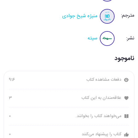
مترجم:
منیژه شیخ جوادی
نشر:
سیته
ناموجود
دفعات مشاهده کتاب
916
علاقه‌مندان به این کتاب
3
می‌خواهند کتاب را بخوانند.
0
کتاب را پیشنهاد می‌کنند
0