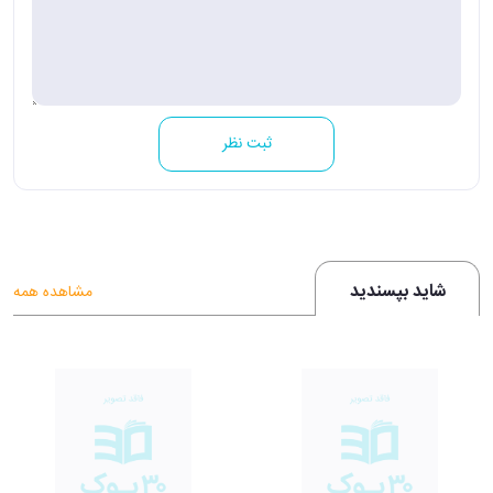
ثبت نظر
شاید بپسندید
مشاهده همه