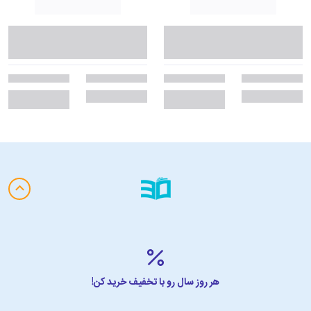
هر روز سال رو با تخفیف خرید کن!