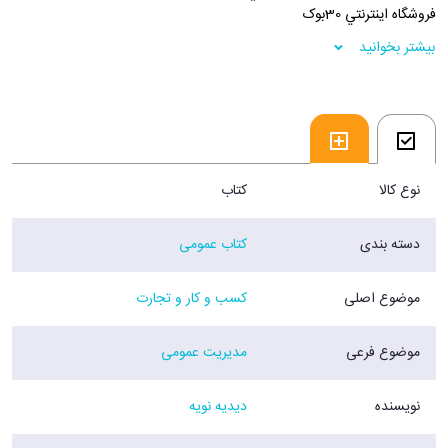
فروشگاه اينترنتي 30بوک
بیشتر بخوانید
نوع کالا
کتاب
دسته بندی
کتاب عمومی
موضوع اصلی
کسب و کار و تجارت
موضوع فرعی
مدیریت عمومی
نویسنده
دیدیه نویه