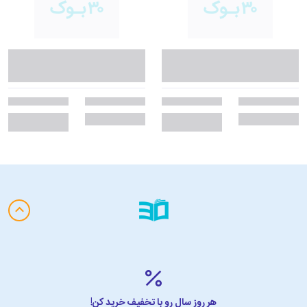
هر روز سال رو با تخفیف خرید کن!