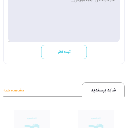
ثبت نظر
شاید بپسندید
مشاهده همه