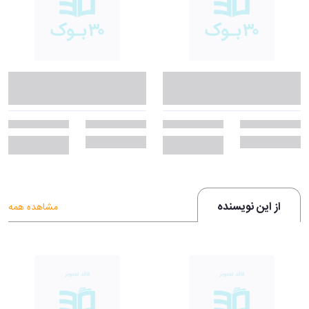
از این نویسنده
مشاهده همه