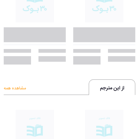
از این مترجم
مشاهده همه