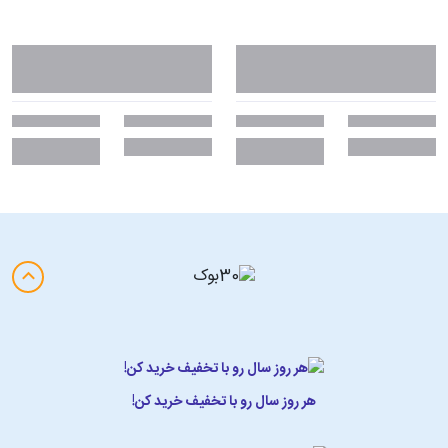
هر روز سال رو با تخفیف خرید کن!