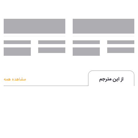
از این مترجم
مشاهده همه