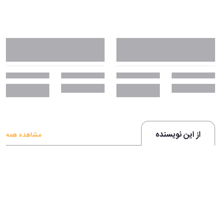
از این نویسنده
مشاهده همه