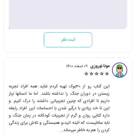
ثبت نظر
مونا نوروزی
09 اسفند 1400
این کتاب رو از 30بوک تهیه کردم شاید همه افراد تجربه
زیستن در دوران جنگ را نداشته باشند. اما ما انسانها نیاز
داریم تا افرادی که چنین تجربیاتی داشتند را درک کنیم. و
این تا خد زیادی با درگیر شدن با احساسات این افراد رابطه
داره کتابی روان و گرم از تجربیات کودکانه در زمان جنگ و
نابه سانانیست که البته انید،و همبستگی و تلاش برای زندگی
کردن را هم به خاطر میرساند...