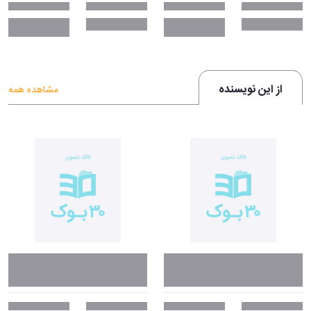
از این نویسنده
مشاهده همه