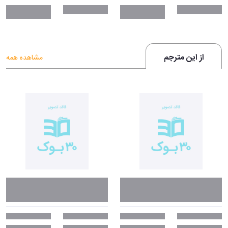
از این مترجم
مشاهده همه