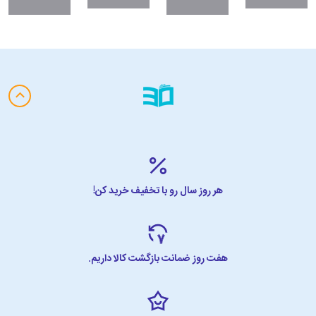
هر روز سال رو با تخفیف خرید کن!
هفت روز ضمانت بازگشت کالا داریم.