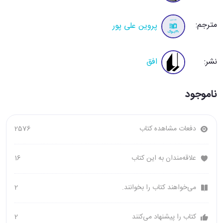
مترجم:
پروین علی پور
نشر:
افق
ناموجود
دفعات مشاهده کتاب
2576
علاقه‌مندان به این کتاب
16
می‌خواهند کتاب را بخوانند.
2
کتاب را پیشنهاد می‌کنند
2