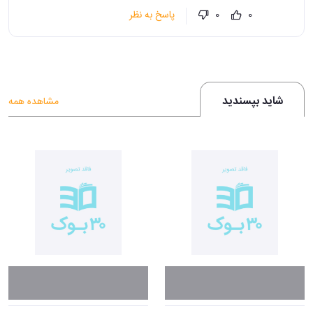
پاسخ به نظر
0
0
شاید بپسندید
مشاهده همه