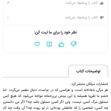
کتاب را پیشنهاد می‌کنند
3
کتاب را پیشنهاد نمی‌کنند
0
نظر خود را برای ما ثبت کن:
توضیحات کتاب
انتشارات ميلکان منتشر کرد:
هر مرگی ناعادلانه است، و هرکسی که در عزاست، دنبال مقصر می‌گردد. اما
خشم ما تقريبا هميشه با اين بينش بی‌رحمانه مواجه می‌شود که هيچ کس
مسئول مرگ کسی نيست. ولی اگر کسی مسئول باشد چه؟ اگر می دانستی
چه کسی- شخصی را که عاشقش بوده‌ای- از تو ربوده چه؟ آن وقت چه کار