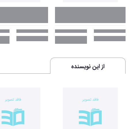
از این نویسنده