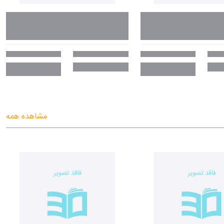
مشاهده همه