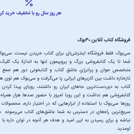
هر روز سال رو با تخفیف خرید کن
فروشگاه کتاب آنلاین ۳۰بوک
سی‌بوک فقط فروشگاه اینترنتی‌ای برای کتاب خریدن نیست، سی‌بوک 
متخصص جوان و پرانرژیِ عاشقِ کتاب و کتابخونی دور هم جمع شدن
تازه‌تازه داشت بین کاربرهای ایرانی پا می‌گرفت و سی‌بوک هم توی 
کتاب به دوردست‌ترین جاهای ایران رو داشتند، رویای پیدا کرد
کتابفروشی هم نداشت و این رویا امروز با حضور صدها هزار همراه و
‌روزها سی‌بوک با استفاده از ابزارهایی که در اختیار داره، محصولات
سریع‌ترین راه‌های در دسترس به شما عاشق‌های کتاب می‌رسونه. سی
نباشه و برای رسیدن به این امید و هدف هر آنچه در توان داره با
اومدید.