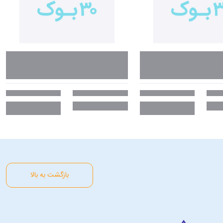
بازگشت به بالا