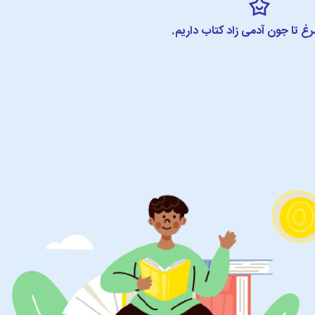
مرغ تا جون آدمی زاد کتاب داریم.