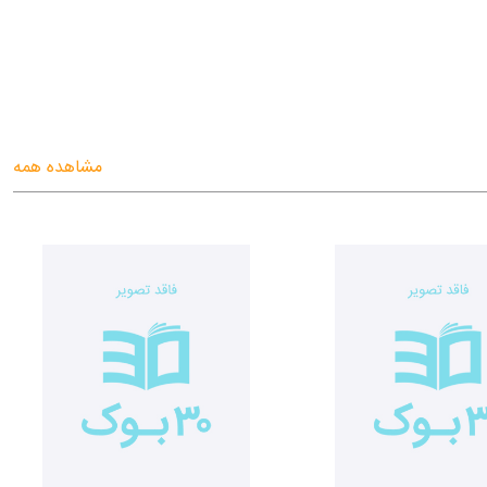
مشاهده همه