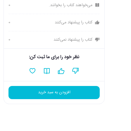
می‌خواهند کتاب را بخوانند.
0
کتاب را پیشنهاد می‌کنند
0
کتاب را پیشنهاد نمی‌کنند
0
نظر خود را برای ما ثبت کن:
افزودن به سبد خرید