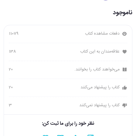
ناموجود
دفعات مشاهده کتاب
11079
علاقه‌مندان به این کتاب
138
می‌خواهند کتاب را بخوانند.
20
کتاب را پیشنهاد می‌کنند
20
کتاب را پیشنهاد نمی‌کنند
3
نظر خود را برای ما ثبت کن: