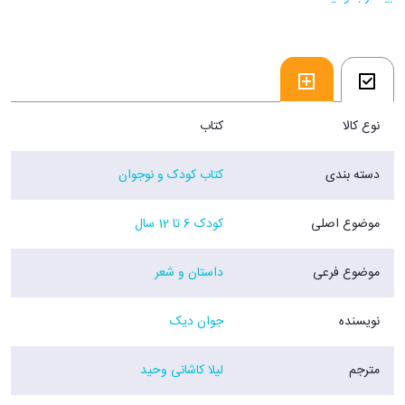
فروشگاه اينترنتي 30بوک
نوع کالا
کتاب
دسته بندی
کتاب کودک و نوجوان
موضوع اصلی
کودک 6 تا 12 سال
موضوع فرعی
داستان و شعر
نویسنده
جوان دیک
مترجم
لیلا کاشانی وحید