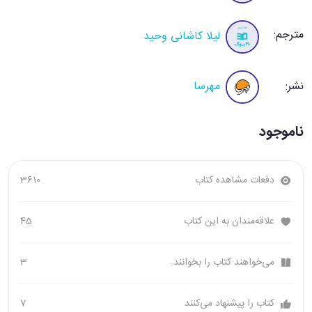
مترجم:
لیلا کاشانی وحید
نشر:
مهرسا
ناموجود
دفعات مشاهده کتاب
3610
علاقه‌مندان به این کتاب
45
می‌خواهند کتاب را بخوانند.
3
کتاب را پیشنهاد می‌کنند
7