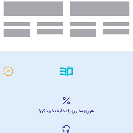
هر روز سال رو با تخفیف خرید کن!