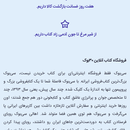
هفت روز ضمانت بازگشت کالا داریم.
از شیر مرغ تا جون آدمی زاد کتاب داریم.
فروشگاه کتاب آنلاین ۳۰بوک
سی‌بوک فقط فروشگاه اینترنتی‌ای برای کتاب خریدن نیست، سی‌بوک
بزرگ‌ترین کتاب‌فروشی ایرانه. با سی‌بوک فاصلۀ شما تا یک کتابفروشی بزرگ و
پروپیمون تنها به اندازۀ یک کلیک شده. چند سال پیش، یعنی سال ۱۳۹۳، چند
تا متخصص جوان و پرانرژیِ عاشقِ کتاب و کتابخونی دور هم جمع شدند؛ اون‌
روزها خرید اینترنتی و سفارش آنلاین تازه‌تازه داشت بین کاربرهای ایرانی پا
می‌گرفت و سی‌بوک هم توی همین فضا متولد شد. اهالی سی‌بوک رویای
فرستادن کتاب به دوردست‌ترین جاهای ایران رو داشتند، رویای پیدا کردن