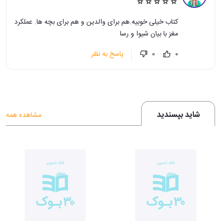
کتاب خیلی خوبیه.هم برای والدین و هم برای بچه ها. عملکرد
مغز با بیان شیوا و رسا
پاسخ به نظر
0
0
شاید بپسندید
مشاهده همه