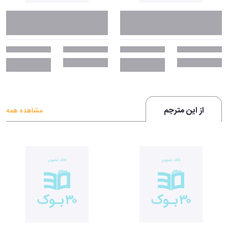
از این مترجم
مشاهده همه