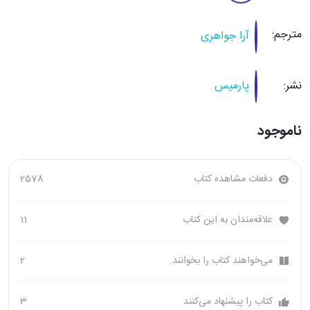
مترجم:
آرا جواهری
نشر:
پارمیس
ناموجود
دفعات مشاهده کتاب
2578
علاقه‌مندان به این کتاب
11
می‌خواهند کتاب را بخوانند.
2
کتاب را پیشنهاد می‌کنند
3