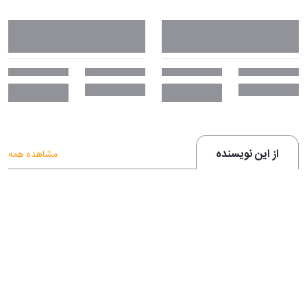
از این نویسنده
مشاهده همه