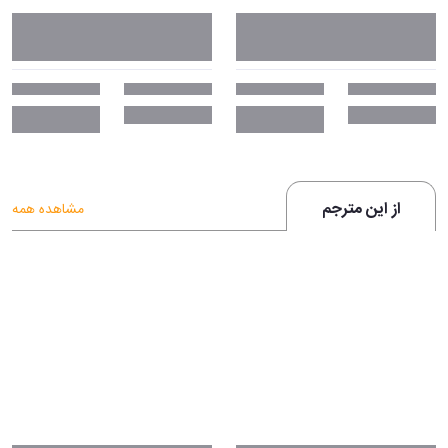
از این مترجم
مشاهده همه