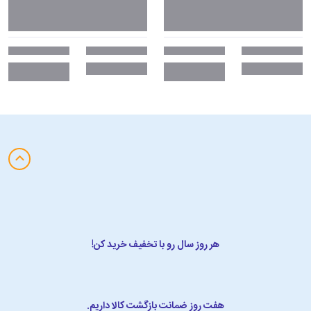
هر روز سال رو با تخفیف خرید کن!
هفت روز ضمانت بازگشت کالا داریم.