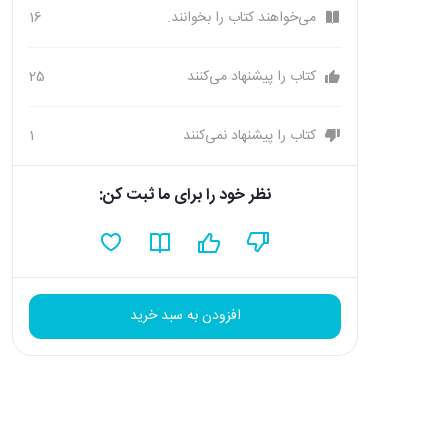
می‌خواهند کتاب را بخوانند.
16
کتاب را پیشنهاد می‌کنند
25
کتاب را پیشنهاد نمی‌کنند
1
نظر خود را برای ما ثبت کن:
افزودن به سبد خرید