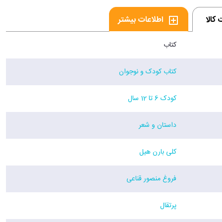
کالا
اطلاعات بیشتر
کتاب
کتاب کودک و نوجوان
کودک 6 تا 12 سال
داستان و شعر
کلی بارن هیل
فروغ منصور قناعی
پرتقال