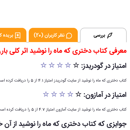
بررسی
نظر کاربران (20)
بریده کتا
معرفی کتاب دختری که ماه را نوشید اثر کلی با
امتیاز در گودریدز: ☆
☆ ☆ ☆ ☆
کتاب دختری که ماه را نوشید از سایت گودریدز امتیاز 4.1 از 5 را دریافت کرده است.
امتیاز در آمازون: ☆
☆ ☆ ☆ ☆
کتاب دختری که ماه را نوشید از سایت آمازون امتیاز 4.7 از 5 را دریافت کرده است.
جوایزی که کتاب دختری که ماه را نوشید از آن 