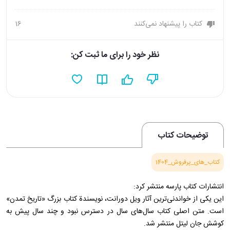
کتاب را پیشنهاد نمی‌کنند
16
نظر خود را برای ما ثبت کن:
توضیحات کتاب
کتاب_های_پرفروش_1404
انتشارات کتاب پارسه منتشر کرد:
این یکی از خواندنی‌ترین آثار ویل دورانت، نویسندة کتاب بزرگ «تاریخ تمدن»
است. متن اصلی کتاب سال‌های سال در دسترس نبود و چند سال پیش به
کوشش جان لیتل منتشر شد.