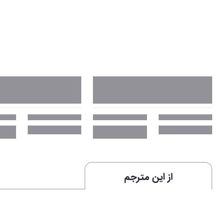
از این مترجم