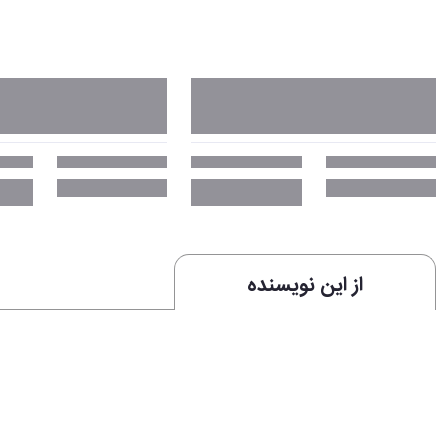
از این نویسنده