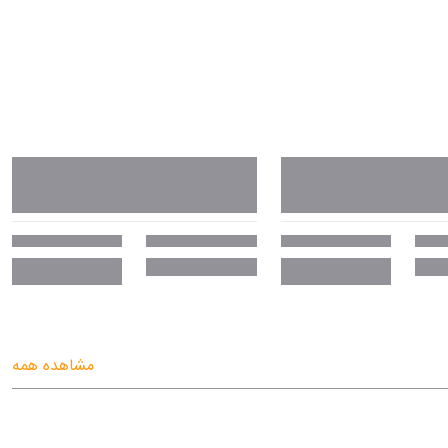
مشاهده همه