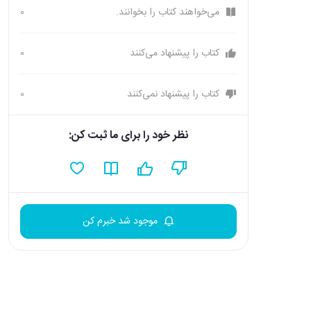
می‌خواهند کتاب را بخوانند.
0
کتاب را پیشنهاد می‌کنند
0
کتاب را پیشنهاد نمی‌کنند
0
نظر خود را برای ما ثبت کن:
موجود شد خبرم کن