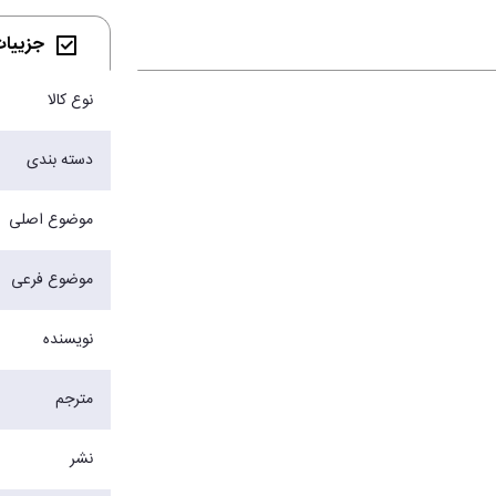
جزییات 
نوع کالا
دسته بندی
موضوع اصلی
موضوع فرعی
نویسنده
مترجم
نشر