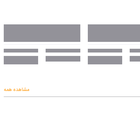
مشاهده همه