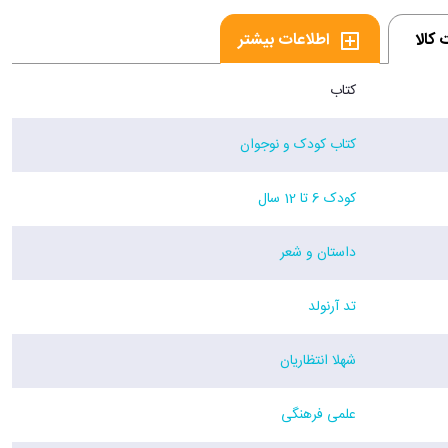
کالا
اطلاعات بیشتر
کتاب
کتاب کودک و نوجوان
کودک 6 تا 12 سال
داستان و شعر
تد آرنولد
شهلا انتظاریان
علمی فرهنگی