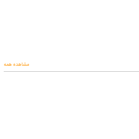
مشاهده همه