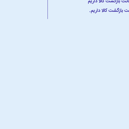
 بازگشت کالا داریم.