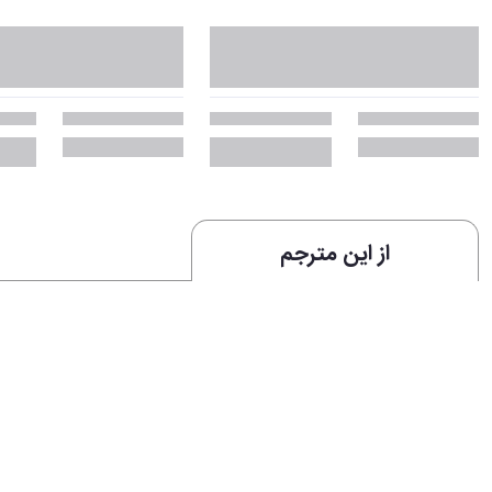
از این مترجم