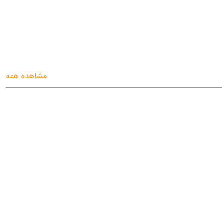
مشاهده همه