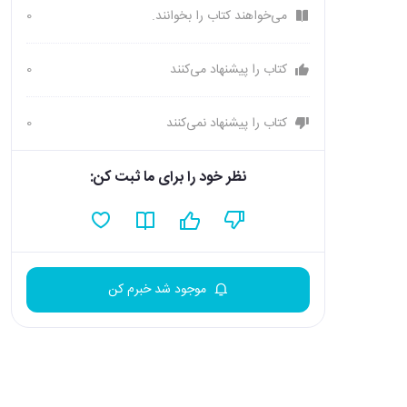
می‌خواهند کتاب را بخوانند.
0
کتاب را پیشنهاد می‌کنند
0
کتاب را پیشنهاد نمی‌کنند
0
نظر خود را برای ما ثبت کن:
موجود شد خبرم کن