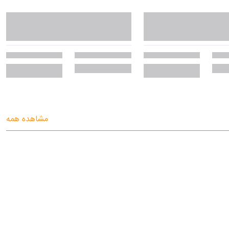
مشاهده همه