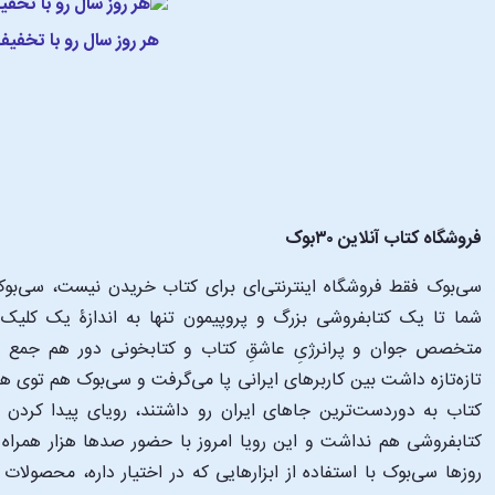
هر روز سال رو با تخفی
فروشگاه کتاب آنلاین ۳۰بوک
سی‌بوک فقط فروشگاه اینترنتی‌ای برای کتاب خریدن نیست، سی‌بوک 
متخصص جوان و پرانرژیِ عاشقِ کتاب و کتابخونی دور هم جمع شدن
تازه‌تازه داشت بین کاربرهای ایرانی پا می‌گرفت و سی‌بوک هم توی 
کتاب به دوردست‌ترین جاهای ایران رو داشتند، رویای پیدا کرد
کتابفروشی هم نداشت و این رویا امروز با حضور صدها هزار همراه و
‌روزها سی‌بوک با استفاده از ابزارهایی که در اختیار داره، محصولات