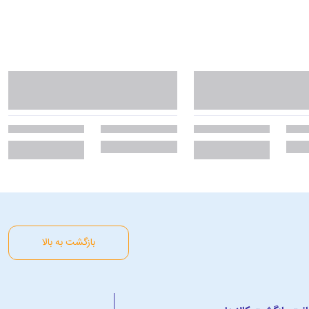
بازگشت به بالا