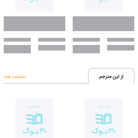
از این مترجم
مشاهده همه