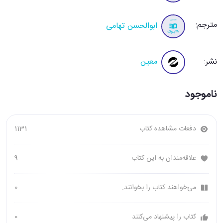
مترجم:
ابوالحسن تهامی
نشر:
معین
ناموجود
دفعات مشاهده کتاب
1131
علاقه‌مندان به این کتاب
9
می‌خواهند کتاب را بخوانند.
0
کتاب را پیشنهاد می‌کنند
0