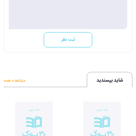
ثبت نظر
شاید بپسندید
مشاهده همه