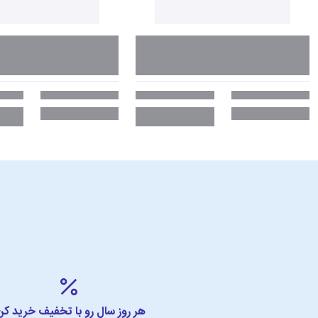
هر روز سال رو با تخفیف خرید کن