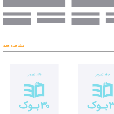
مشاهده همه