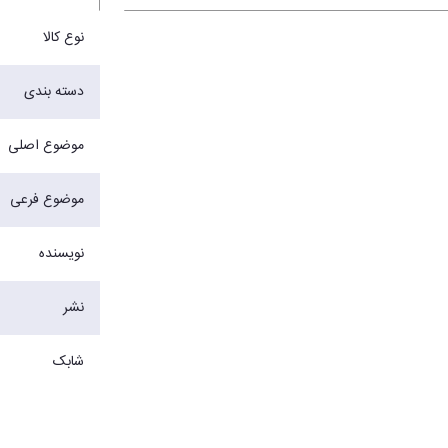
نوع کالا
دسته بندی
موضوع اصلی
موضوع فرعی
نویسنده
نشر
شابک