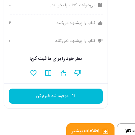
می‌خواهند کتاب را بخوانند.
0
کتاب را پیشنهاد می‌کنند
6
کتاب را پیشنهاد نمی‌کنند
0
نظر خود را برای ما ثبت کن:
موجود شد خبرم کن
کالا
اطلاعات بیشتر