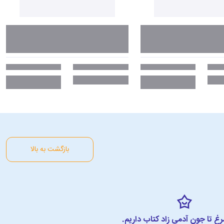
بازگشت به بالا
مرغ تا جون آدمی زاد کتاب داریم.