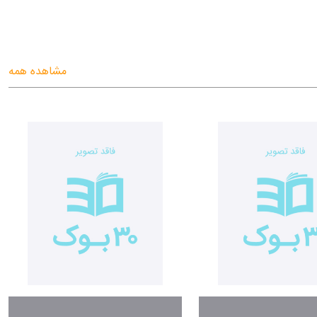
مشاهده همه