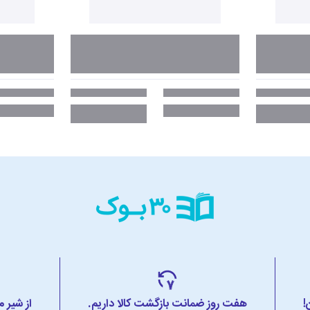
!
هفت روز ضمانت بازگشت کالا داریم.
از شیر 