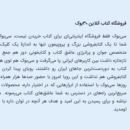
فروشگاه کتاب آنلاین ۳۰بوک
سی‌بوک فقط فروشگاه اینترنتی‌ای برای کتاب خریدن نیست، سی‌بوک 
متخصص جوان و پرانرژیِ عاشقِ کتاب و کتابخونی دور هم جمع شدن
تازه‌تازه داشت بین کاربرهای ایرانی پا می‌گرفت و سی‌بوک هم توی 
کتاب به دوردست‌ترین جاهای ایران رو داشتند، رویای پیدا کرد
کتابفروشی هم نداشت و این رویا امروز با حضور صدها هزار همراه و
‌روزها سی‌بوک با استفاده از ابزارهایی که در اختیار داره، محصولات
سریع‌ترین راه‌های در دسترس به شما عاشق‌های کتاب می‌رسونه. سی
نباشه و برای رسیدن به این امید و هدف هر آنچه در توان داره با
اومدید.