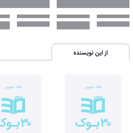
از این نویسنده