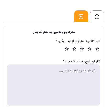
نظرت رو باهامون به اشتراک بذار.
این کالا چه امتیازی از تو می‌گیره؟
نظر تو راجع به این کالا چیه؟