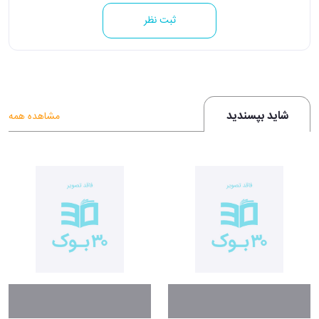
ثبت نظر
شاید بپسندید
مشاهده همه