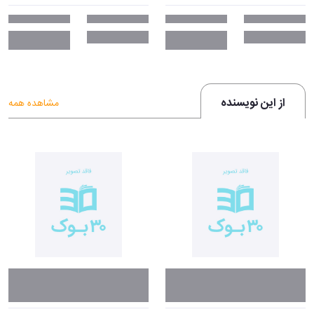
از این نویسنده
مشاهده همه