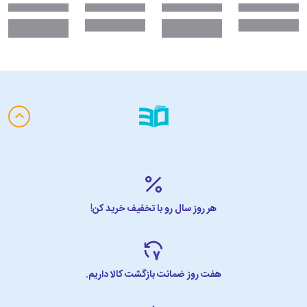
هر روز سال رو با تخفیف خرید کن!
هفت روز ضمانت بازگشت کالا داریم.