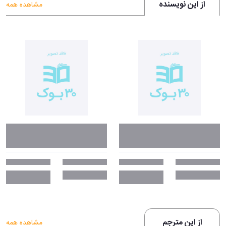
از این نویسنده
مشاهده همه
از این مترجم
مشاهده همه