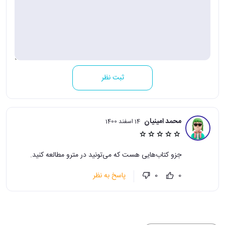
ثبت نظر
محمد امینیان
14 اسفند 1400
جزو کتاب‌هایی هست که می‌تونید در مترو مطالعه کنید.
پاسخ به نظر
0
0