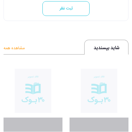
ثبت نظر
شاید بپسندید
مشاهده همه