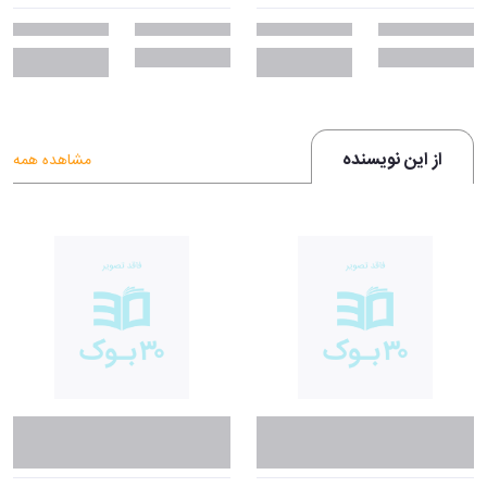
از این نویسنده
مشاهده همه