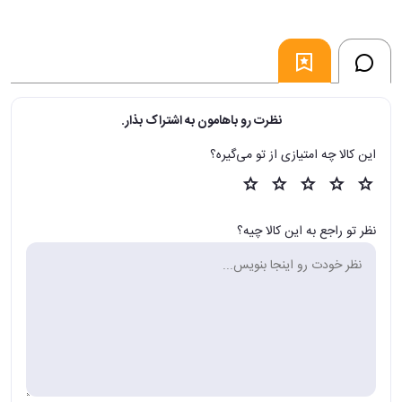
نظرت رو باهامون به اشتراک بذار.
این کالا چه امتیازی از تو می‌گیره؟
نظر تو راجع به این کالا چیه؟