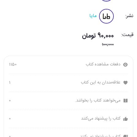
نشر:
مایا
قیمت:
90٬000 تومان
100٬000
دفعات مشاهده کتاب
1150
علاقه‌مندان به این کتاب
1
می‌خواهند کتاب را بخوانند.
0
کتاب را پیشنهاد می‌کنند
0
کتاب را پیشنهاد نمی‌کنند
0