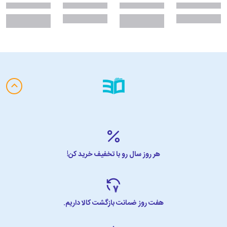
هر روز سال رو با تخفیف خرید کن!
هفت روز ضمانت بازگشت کالا داریم.