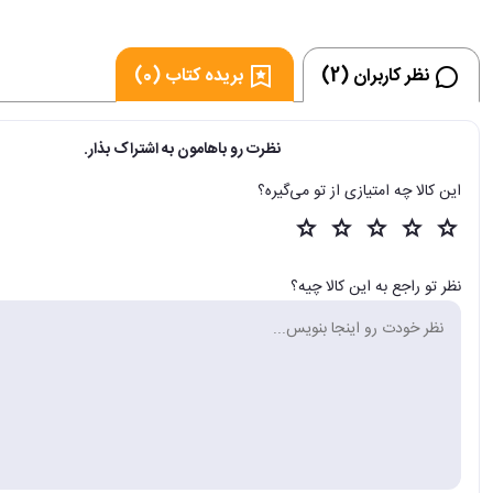
نظر کاربران (2)
بریده کتاب (0)
نظرت رو باهامون به اشتراک بذار.
این کالا چه امتیازی از تو می‌گیره؟
نظر تو راجع به این کالا چیه؟