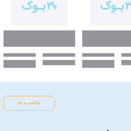
بازگشت به بالا