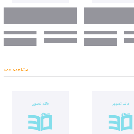
مشاهده همه