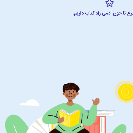
مرغ تا جون آدمی زاد کتاب داریم.