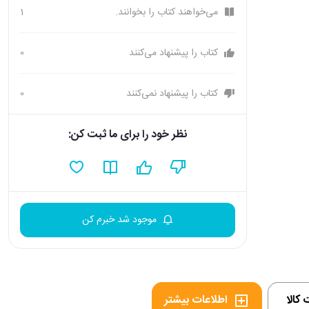
می‌خواهند کتاب را بخوانند.
1
کتاب را پیشنهاد می‌کنند
0
کتاب را پیشنهاد نمی‌کنند
0
نظر خود را برای ما ثبت کن:
موجود شد خبرم کن
کالا
اطلاعات بیشتر