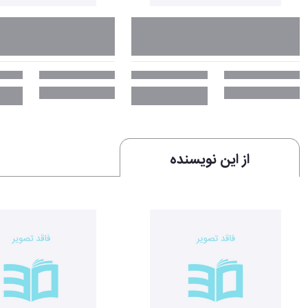
از این نویسنده