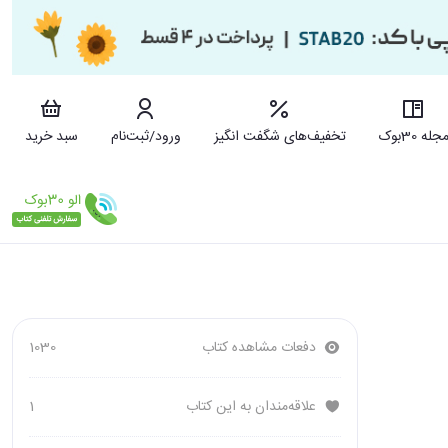
جله 30بوک
تخفیف‌های شگفت انگیز
ورود/ثبت‌نام
سبد خرید
دفعات مشاهده کتاب
1030
علاقه‌مندان به این کتاب
1