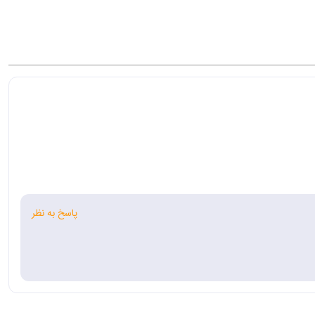
پاسخ به نظر