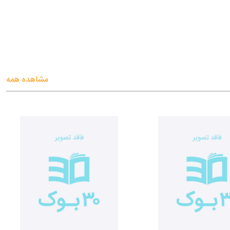
مشاهده همه