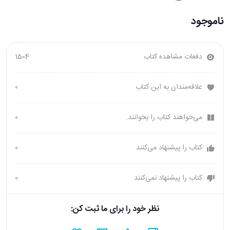
ناموجود
دفعات مشاهده کتاب
1504
علاقه‌مندان به این کتاب
0
می‌خواهند کتاب را بخوانند.
0
کتاب را پیشنهاد می‌کنند
0
کتاب را پیشنهاد نمی‌کنند
0
نظر خود را برای ما ثبت کن: