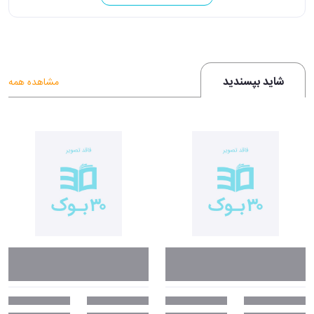
شاید بپسندید
مشاهده همه