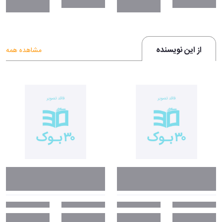
از این نویسنده
مشاهده همه