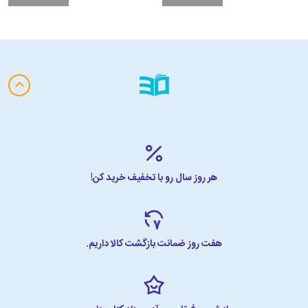
هر روز سال رو با تخفیف خرید کن!
هفت روز ضمانت بازگشت کالا داریم.