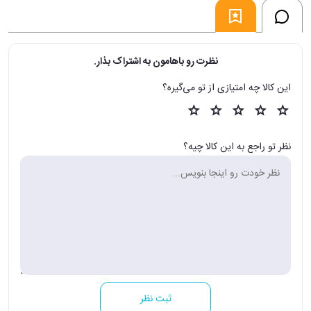
نظرت رو باهامون به اشتراک بذار.
این کالا چه امتیازی از تو می‌گیره؟
نظر تو راجع به این کالا چیه؟
ثبت نظر