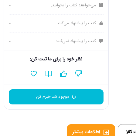
می‌خواهند کتاب را بخوانند.
0
کتاب را پیشنهاد می‌کنند
0
کتاب را پیشنهاد نمی‌کنند
0
نظر خود را برای ما ثبت کن:
موجود شد خبرم کن
کالا
اطلاعات بیشتر