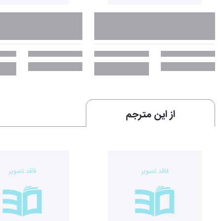
از این مترجم