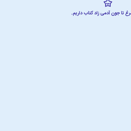
مرغ تا جون آدمی زاد کتاب داریم.