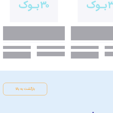
بازگشت به بالا