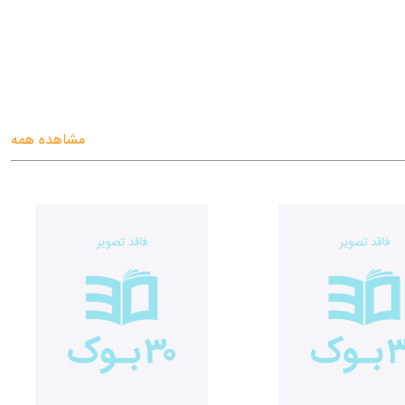
مشاهده همه