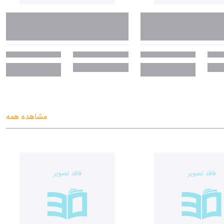
مشاهده همه