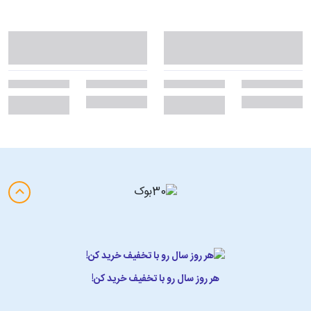
هر روز سال رو با تخفیف خرید کن!