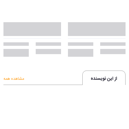
از این نویسنده
مشاهده همه