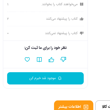
می‌خواهند کتاب را بخوانند.
1
کتاب را پیشنهاد می‌کنند
2
کتاب را پیشنهاد نمی‌کنند
0
نظر خود را برای ما ثبت کن:
موجود شد خبرم کن
کالا
اطلاعات بیشتر