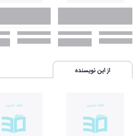
از این نویسنده