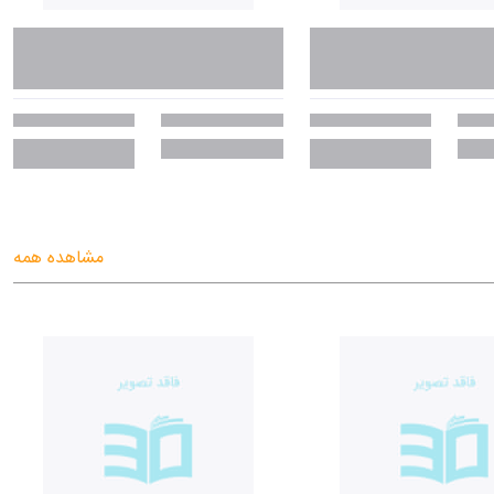
مشاهده همه