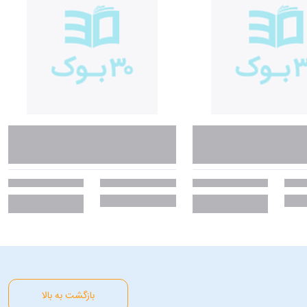
بازگشت به بالا