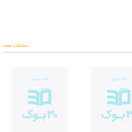
مشاهده همه