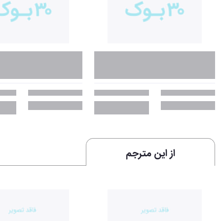
از این مترجم