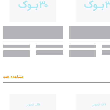
مشاهده همه