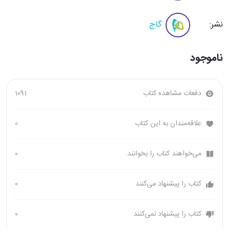
نشر:
گاج
ناموجود
دفعات مشاهده کتاب
1091
علاقه‌مندان به این کتاب
0
می‌خواهند کتاب را بخوانند.
0
کتاب را پیشنهاد می‌کنند
0
کتاب را پیشنهاد نمی‌کنند
0