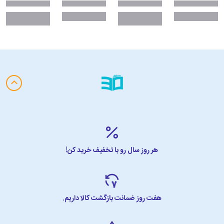
هر روز سال رو با تخفیف خرید کن!
هفت روز ضمانت بازگشت کالا داریم.