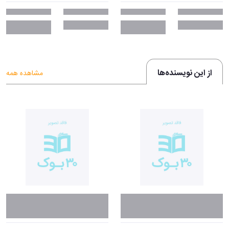
از این نویسنده‌ها
مشاهده همه