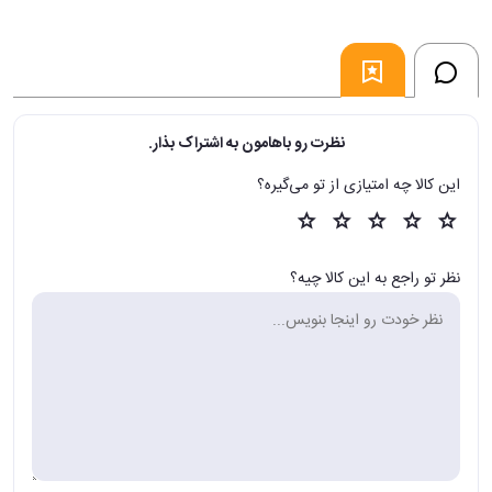
نظرت رو باهامون به اشتراک بذار.
این کالا چه امتیازی از تو می‌گیره؟
نظر تو راجع به این کالا چیه؟