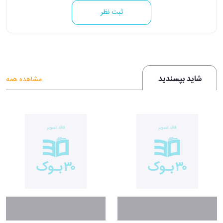
ثبت نظر
شاید بپسندید
مشاهده همه