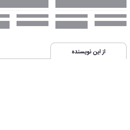
از این نویسنده