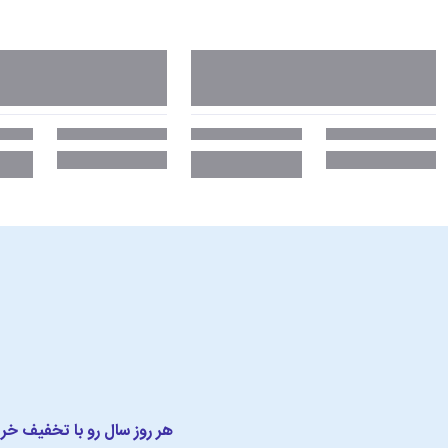
هر روز سال رو با تخفیف خر