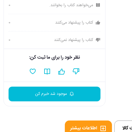
می‌خواهند کتاب را بخوانند.
0
کتاب را پیشنهاد می‌کنند
0
کتاب را پیشنهاد نمی‌کنند
0
نظر خود را برای ما ثبت کن:
موجود شد خبرم کن
کالا
اطلاعات بیشتر