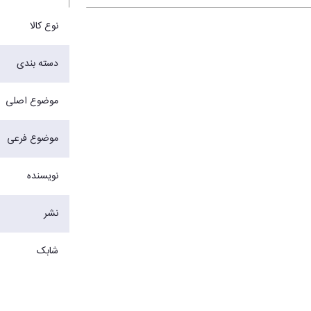
نوع کالا
دسته بندی
موضوع اصلی
موضوع فرعی
نویسنده
نشر
شابک