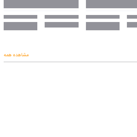
مشاهده همه