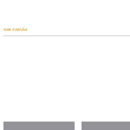
مشاهده همه