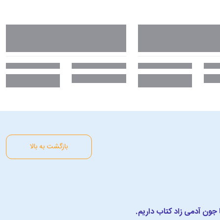
بازگشت به بالا
ا جون آدمی زاد کتاب داریم.