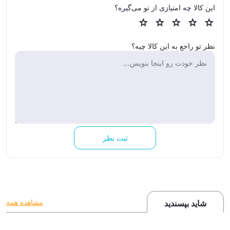
این کالا چه امتیازی از تو می‌گیره؟
نظر تو راجع به این کالا چیه؟
ثبت نظر
مشاهده همه
شاید بپسندید