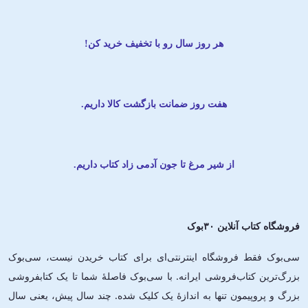
هر روز سال رو با تخفیف خرید کن!
هفت روز ضمانت بازگشت کالا داریم.
از شیر مرغ تا جون آدمی زاد کتاب داریم.
فروشگاه کتاب آنلاین ۳۰بوک
سی‌بوک فقط فروشگاه اینترنتی‌ای برای کتاب خریدن نیست، سی‌بوک
بزرگ‌ترین کتاب‌فروشی ایرانه. با سی‌بوک فاصلۀ شما تا یک کتابفروشی
بزرگ و پروپیمون تنها به اندازۀ یک کلیک شده. چند سال پیش، یعنی سال