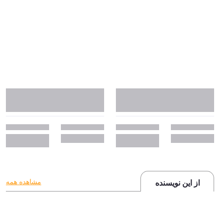
مشاهده همه
از این نویسنده