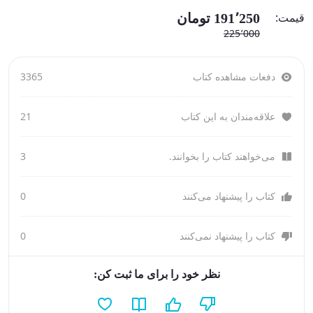
قیمت:
191٬250 تومان
225٬000
دفعات مشاهده کتاب
3365
علاقه‌مندان به این کتاب
21
می‌خواهند کتاب را بخوانند.
3
کتاب را پیشنهاد می‌کنند
0
کتاب را پیشنهاد نمی‌کنند
0
نظر خود را برای ما ثبت کن: