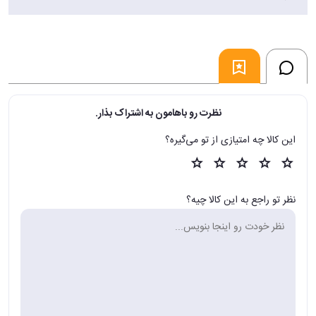
نظرت رو باهامون به اشتراک بذار.
این کالا چه امتیازی از تو می‌گیره؟
نظر تو راجع به این کالا چیه؟