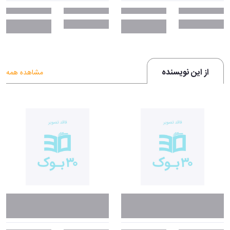
از این نویسنده
مشاهده همه