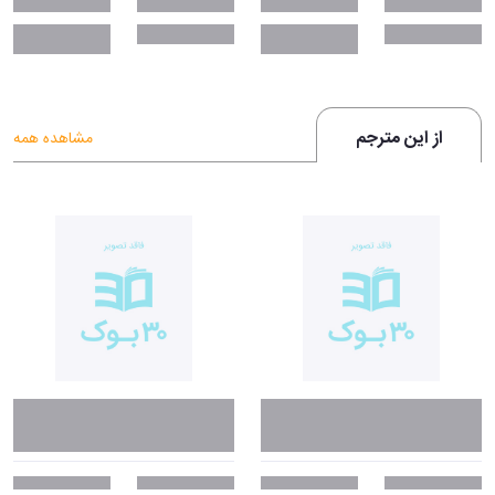
از این مترجم
مشاهده همه