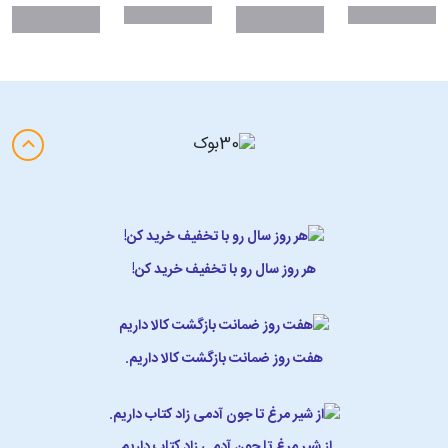
هر روز سال رو با تخفیف خرید کن!
هفت روز ضمانت بازگشت کالا داریم.
از شیر مرغ تا جون آدمی زاد کتاب داریم.