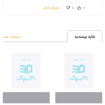
پاسخ به نظر
0
0
شاید بپسندید
مشاهده همه