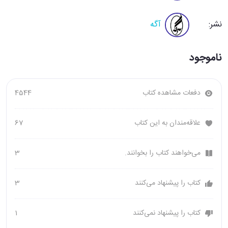
نشر:
آگه
ناموجود
دفعات مشاهده کتاب
4544
علاقه‌مندان به این کتاب
67
می‌خواهند کتاب را بخوانند.
3
کتاب را پیشنهاد می‌کنند
3
کتاب را پیشنهاد نمی‌کنند
1