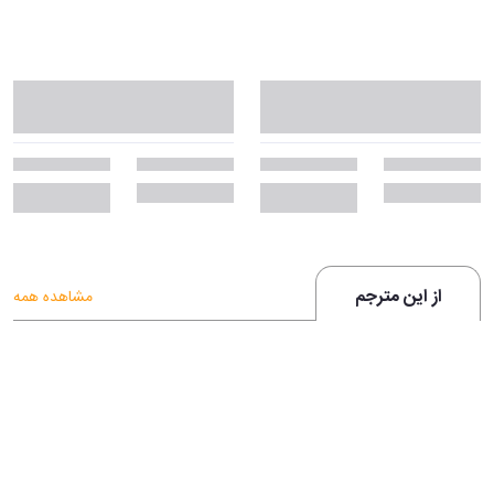
از این مترجم
مشاهده همه