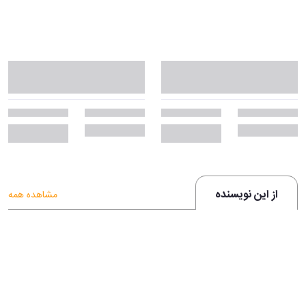
از این نویسنده
مشاهده همه