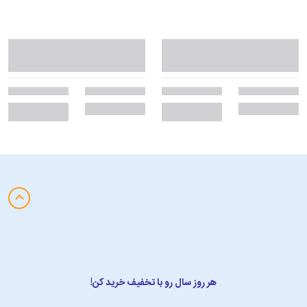
هر روز سال رو با تخفیف خرید کن!