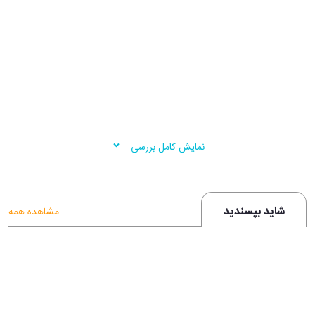
نمایش کامل بررسی
شاید بپسندید
مشاهده همه