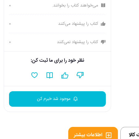
می‌خواهند کتاب را بخوانند.
0
کتاب را پیشنهاد می‌کنند
0
کتاب را پیشنهاد نمی‌کنند
0
نظر خود را برای ما ثبت کن:
موجود شد خبرم کن
کالا
اطلاعات بیشتر