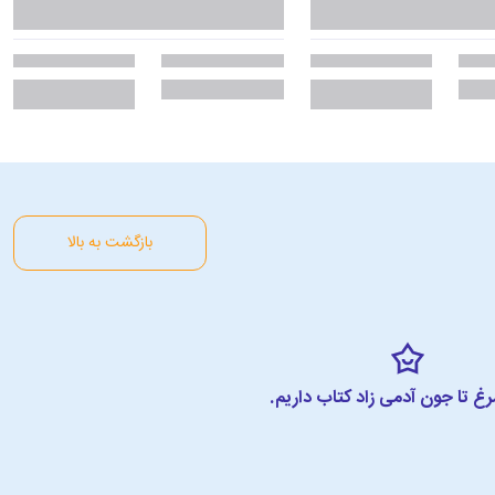
بازگشت به بالا
مرغ تا جون آدمی زاد کتاب داریم.