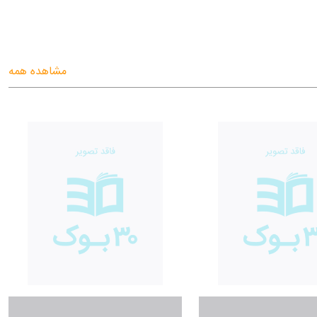
مشاهده همه