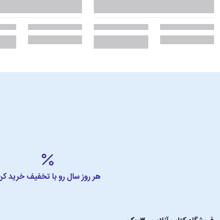
هر روز سال رو با تخفیف خرید کن