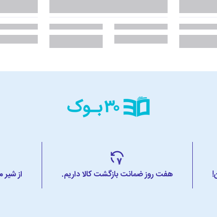
!
هفت روز ضمانت بازگشت کالا داریم.
از شیر 