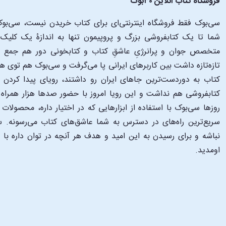
فروشگاه کتاب آنلاین ۳۰بوک
سی‌بوک فقط فروشگاه اینترنتی‌ای برای کتاب خریدن نیست، سی‌بوک 
متخصص جوان و پرانرژیِ عاشقِ کتاب و کتابخونی دور هم جمع شدن
تازه‌تازه داشت بین کاربرهای ایرانی پا می‌گرفت و سی‌بوک هم توی 
کتاب به دوردست‌ترین جاهای ایران رو داشتند، رویای پیدا کرد
کتابفروشی هم نداشت و این رویا امروز با حضور صدها هزار همراه و
‌روزها سی‌بوک با استفاده از ابزارهایی که در اختیار داره، محصولات
سریع‌ترین راه‌های در دسترس به شما عاشق‌های کتاب می‌رسونه. سی
نباشه و برای رسیدن به این امید و هدف هر آنچه در توان داره با
اومدید.