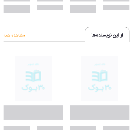
از این نویسنده‌ها
مشاهده همه