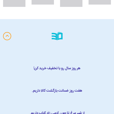
هر روز سال رو با تخفیف خرید کن!
هفت روز ضمانت بازگشت کالا داریم.
از شیر مرغ تا جون آدمی زاد کتاب داریم.