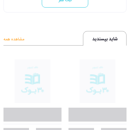
ثبت نظر
شاید بپسندید
مشاهده همه