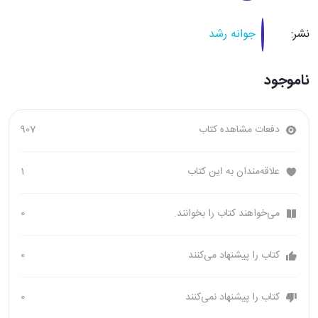
نشر:
جوانه رشد
ناموجود
دفعات مشاهده کتاب
907
علاقه‌مندان به این کتاب
1
می‌خواهند کتاب را بخوانند.
0
کتاب را پیشنهاد می‌کنند
0
کتاب را پیشنهاد نمی‌کنند
0