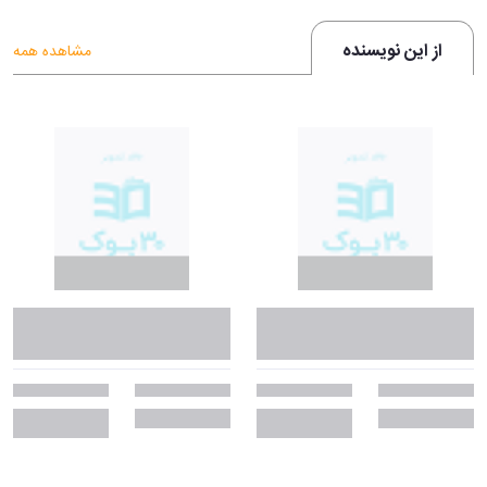
از این نویسنده
مشاهده همه