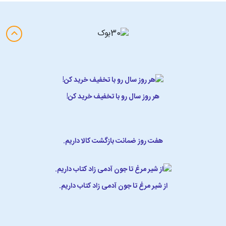
هر روز سال رو با تخفیف خرید کن!
هفت روز ضمانت بازگشت کالا داریم.
از شیر مرغ تا جون آدمی زاد کتاب داریم.