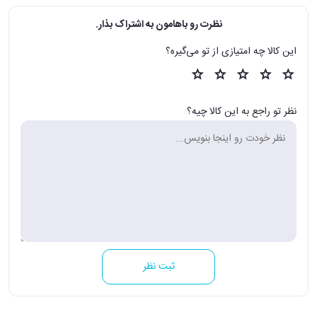
نظرت رو باهامون به اشتراک بذار.
این کالا چه امتیازی از تو می‌گیره؟
نظر تو راجع به این کالا چیه؟
ثبت نظر