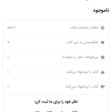
ناموجود
دفعات مشاهده کتاب
1577
علاقه‌مندان به این کتاب
7
می‌خواهند کتاب را بخوانند.
0
کتاب را پیشنهاد می‌کنند
1
کتاب را پیشنهاد نمی‌کنند
0
نظر خود را برای ما ثبت کن: