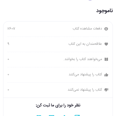
ناموجود
دفعات مشاهده کتاب
2607
علاقه‌مندان به این کتاب
9
می‌خواهند کتاب را بخوانند.
0
کتاب را پیشنهاد می‌کنند
0
کتاب را پیشنهاد نمی‌کنند
0
نظر خود را برای ما ثبت کن: