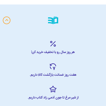
هر روز سال رو با تخفیف خرید کن!
هفت روز ضمانت بازگشت کالا داریم.
از شیر مرغ تا جون آدمی زاد کتاب داریم.