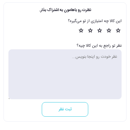
نظرت رو باهامون به اشتراک بذار.
این کالا چه امتیازی از تو می‌گیره؟
نظر تو راجع به این کالا چیه؟
ثبت نظر