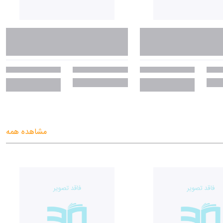
مشاهده همه