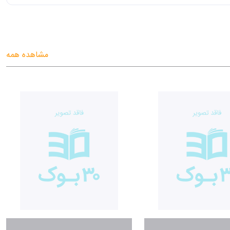
مشاهده همه