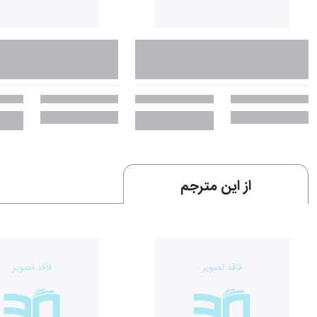
از این مترجم