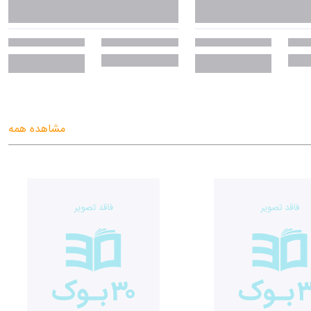
مشاهده همه