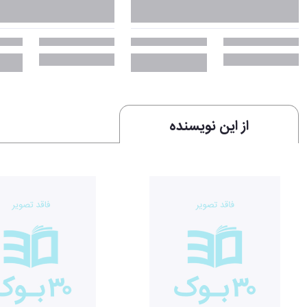
از این نویسنده