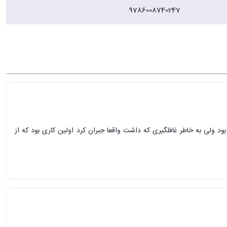
9786008740247
 ولی به خاطر غافلگیری که داشت واقعا جبران کرد اولین کاری بود که از