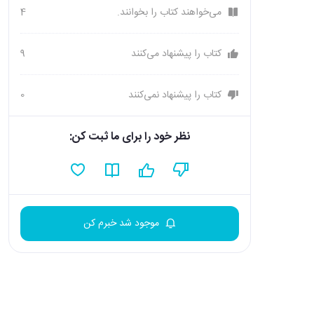
می‌خواهند کتاب را بخوانند.
4
کتاب را پیشنهاد می‌کنند
9
کتاب را پیشنهاد نمی‌کنند
0
نظر خود را برای ما ثبت کن:
موجود شد خبرم کن