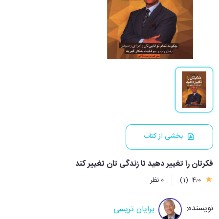
بخشی از کتاب
فکرتان را تغییر دهید تا زندگی تان تغییر کند
4٫0
(1)
0 نظر
نویسنده:
برایان تریسی