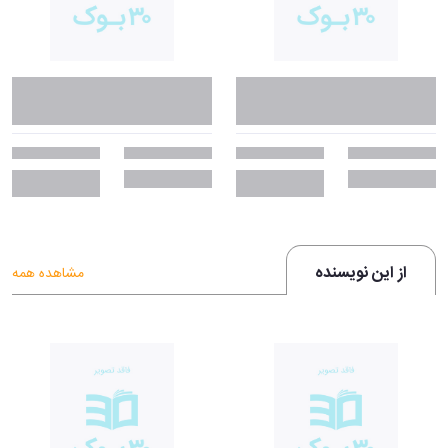
از این نویسنده
مشاهده همه