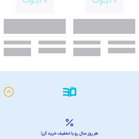
هر روز سال رو با تخفیف خرید کن!