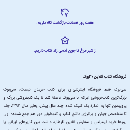
هفت روز ضمانت بازگشت کالا داریم.
از شیر مرغ تا جون آدمی زاد کتاب داریم.
فروشگاه کتاب آنلاین ۳۰بوک
سی‌بوک فقط فروشگاه اینترنتی‌ای برای کتاب خریدن نیست، سی‌بوک
بزرگ‌ترین کتاب‌فروشی ایرانه. با سی‌بوک فاصلۀ شما تا یک کتابفروشی بزرگ و
پروپیمون تنها به اندازۀ یک کلیک شده. چند سال پیش، یعنی سال ۱۳۹۳، چند
تا متخصص جوان و پرانرژیِ عاشقِ کتاب و کتابخونی دور هم جمع شدند؛ اون‌
روزها خرید اینترنتی و سفارش آنلاین تازه‌تازه داشت بین کاربرهای ایرانی پا