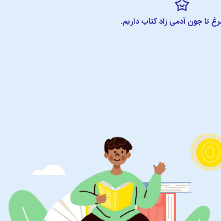
مرغ تا جون آدمی زاد کتاب داریم.