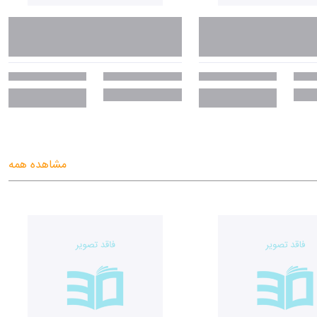
مشاهده همه