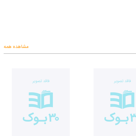
مشاهده همه