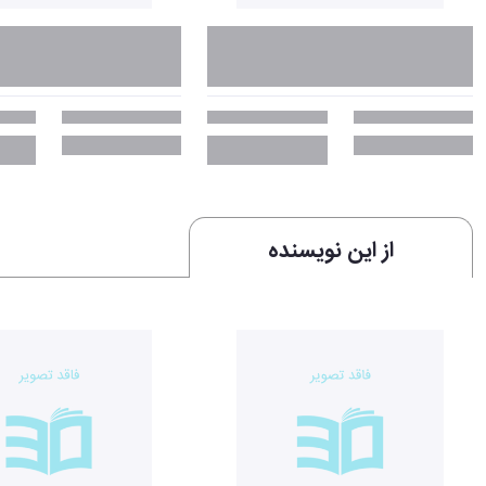
از این نویسنده