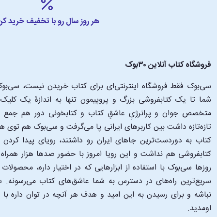
هر روز سال رو با تخفیف خرید کن
فروشگاه کتاب آنلاین ۳۰بوک
سی‌بوک فقط فروشگاه اینترنتی‌ای برای کتاب خریدن نیست، سی‌بوک 
متخصص جوان و پرانرژیِ عاشقِ کتاب و کتابخونی دور هم جمع شدن
تازه‌تازه داشت بین کاربرهای ایرانی پا می‌گرفت و سی‌بوک هم توی 
کتاب به دوردست‌ترین جاهای ایران رو داشتند، رویای پیدا کرد
کتابفروشی هم نداشت و این رویا امروز با حضور صدها هزار همراه و
‌روزها سی‌بوک با استفاده از ابزارهایی که در اختیار داره، محصولات
سریع‌ترین راه‌های در دسترس به شما عاشق‌های کتاب می‌رسونه. سی
نباشه و برای رسیدن به این امید و هدف هر آنچه در توان داره با
اومدید.