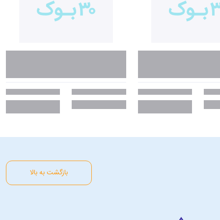
بازگشت به بالا