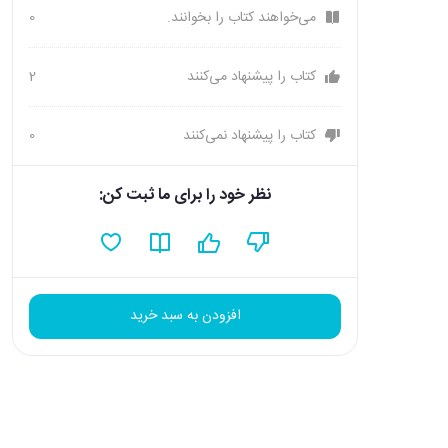
می‌خواهند کتاب را بخوانند.
0
کتاب را پیشنهاد می‌کنند
2
کتاب را پیشنهاد نمی‌کنند
0
نظر خود را برای ما ثبت کن:
افزودن به سبد خرید