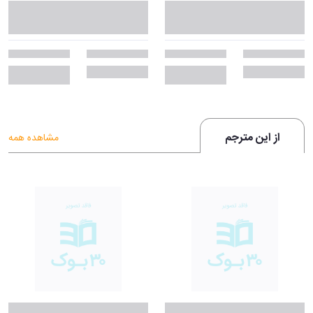
از این مترجم
مشاهده همه