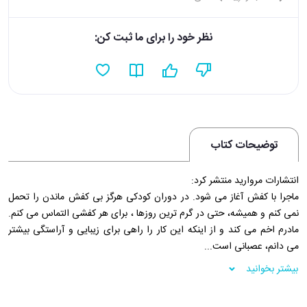
نظر خود را برای ما ثبت کن:
توضیحات کتاب
انتشارات مروارید منتشر کرد:
ماجرا با کفش آغاز می شود. در دوران کودکی هرگز بی کفش ماندن را تحمل
نمی کنم و همیشه، حتی در گرم ترین روزها ، برای هر کفشی التماس می کنم.
مادرم اخم می کند و از اینکه این کار را راهی برای زیبایی و آراستگی بیشتر
می دانم، عصبانی است...
فروشگاه اینترنتی 30بوک
بیشتر بخوانید