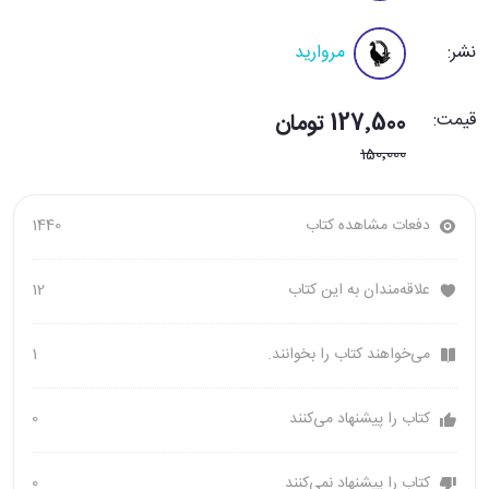
نشر:
مروارید
قیمت:
127٬500 تومان
150٬000
دفعات مشاهده کتاب
1440
علاقه‌مندان به این کتاب
12
می‌خواهند کتاب را بخوانند.
1
کتاب را پیشنهاد می‌کنند
0
کتاب را پیشنهاد نمی‌کنند
0