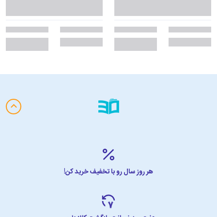
هر روز سال رو با تخفیف خرید کن!