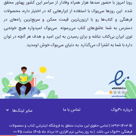
رویا امروز با حضور صدها هزار همراه وفادار از سراسر این کشور پهناور محقق
شده. این ‌روزها سی‌بوک با استفاده از ابزارهایی که در اختیار داره، محصولات
فرهنگی و کتاب‌ها رو با ارزون‌ترین قیمت ممکن و سریع‌ترین راه‌های در
دسترس به شما عاشق‌های کتاب می‌رسونه. سی‌بوک امیدواره هیچ خونه‌یی
توی ایران بی‌کتاب نباشه و برای رسیدن به این امید و هدف هر آنچه در توان
داره با شما به اشتراک می‌گذاره. به دنیای سی‌بوک خوش اومدید.
درباره ۳۰بوک
تماس با ما
سایر لینک‌ها
© 1393-1403 | تمامی حقوق این سایت متعلق به فروشگاه اینترنتی کتاب و محصولات
فرهنگی 30بوک می باشد. | به روز رسانی نرم افزاری 12 مرداد ماه 1405 ساعت 00:45