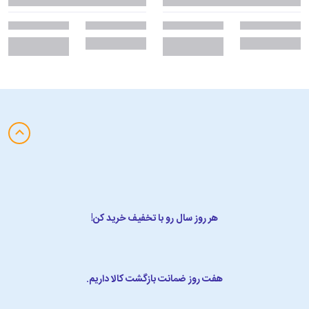
هر روز سال رو با تخفیف خرید کن!
هفت روز ضمانت بازگشت کالا داریم.