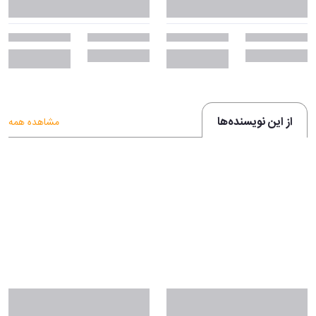
از این نویسنده‌ها
مشاهده همه