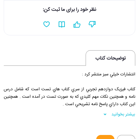
نظر خود را برای ما ثبت کن:
توضیحات کتاب
انتشارات خيلي سبز منتشر کرد :
کتاب فيزيک دوازدهم تجربي از سري کتاب هاي تست است که شامل درس
نامه و همچنين نکات مهم کليدي که به صورت تست در آمده است . همچنين
اين کتاب داراي پاسخ نامه تشريحي است .
بیشتر بخوانید
فروشگاه اينترنتي 30بوک