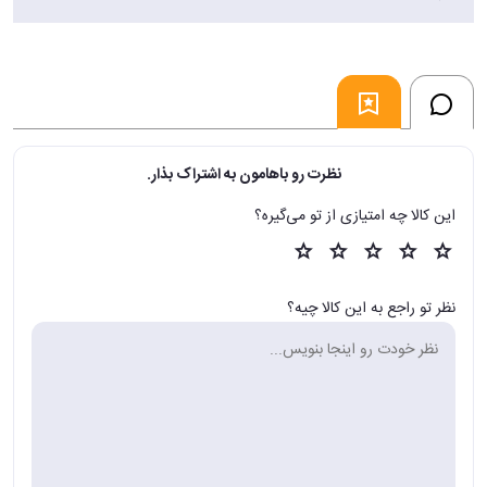
نظرت رو باهامون به اشتراک بذار.
این کالا چه امتیازی از تو می‌گیره؟
نظر تو راجع به این کالا چیه؟