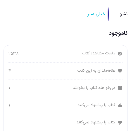
نشر:
خیلی سبز
ناموجود
دفعات مشاهده کتاب
2538
علاقه‌مندان به این کتاب
4
می‌خواهند کتاب را بخوانند.
1
کتاب را پیشنهاد می‌کنند
1
کتاب را پیشنهاد نمی‌کنند
0