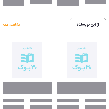
از این نویسنده
مشاهده همه