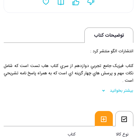
توضیحات کتاب
انتشارات الگو منتشر کرد :
کتاب فيزيک جامع تجربي دوازدهم از سري کتاب هاب تست است که شامل
نکات مهم و پرسش هاي چهار گزينه اي است که به همراه پاسخ نامه تشريحي
است .
بیشتر بخوانید
فروشگاه اينترنتي30بوک
نوع کالا
کتاب