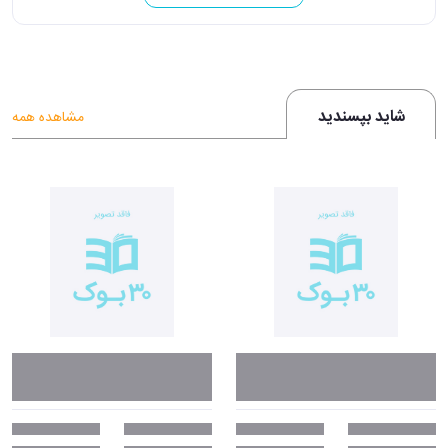
شاید بپسندید
مشاهده همه