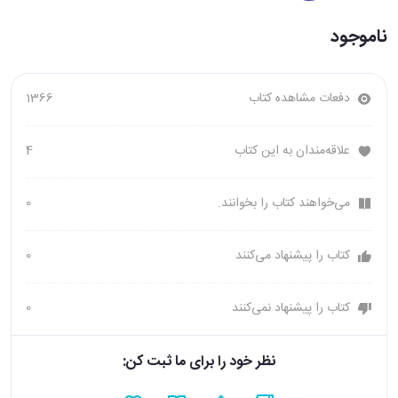
ناموجود
دفعات مشاهده کتاب
1366
علاقه‌مندان به این کتاب
4
می‌خواهند کتاب را بخوانند.
0
کتاب را پیشنهاد می‌کنند
0
کتاب را پیشنهاد نمی‌کنند
0
نظر خود را برای ما ثبت کن: