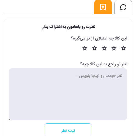
نظرت رو باهامون به اشتراک بذار.
این کالا چه امتیازی از تو می‌گیره؟
نظر تو راجع به این کالا چیه؟
ثبت نظر