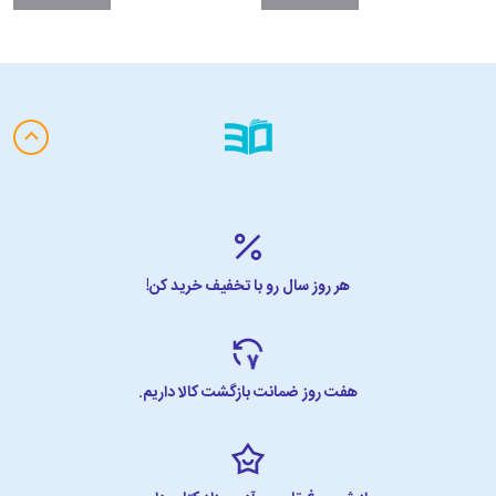
هر روز سال رو با تخفیف خرید کن!
هفت روز ضمانت بازگشت کالا داریم.