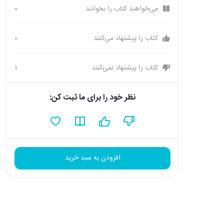
می‌خواهند کتاب را بخوانند.
0
کتاب را پیشنهاد می‌کنند
0
کتاب را پیشنهاد نمی‌کنند
1
نظر خود را برای ما ثبت کن:
افزودن به سبد خرید