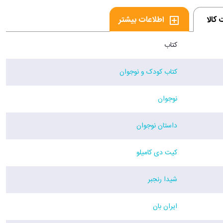
کالا
اطلاعات بیشتر
کتاب
کتاب کودک و نوجوان
نوجوان
داستان نوجوان
کیت دی کامیلو
شیدا رنجبر
ایران بان