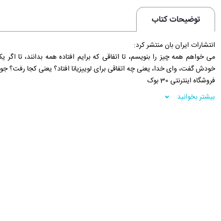
توضیحات کتاب
انتشارات ایران بان منتشر کرد:
می خواهم همه چیز را بنویسم، تا اتفاقی که برایم افتاده همه بدانند، تا اگر یک
خودش گفت، وای خدا، یعنی چه اتفاقی برای لوییزیانا افتاد؟ یعنی کجا رفت؟ جو
فروشگاه اینترنتی 30 بوک
بیشتر بخوانید