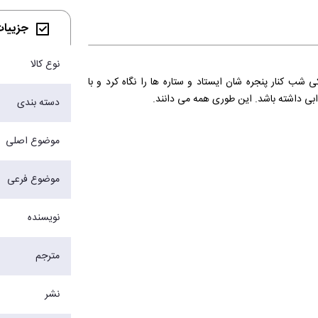
جزییات 
نوع کالا
ی شب کنار پنجره شان ایستاد و ستاره ها را نگاه کرد و با
ابی داشته باشد. این طوری همه می دانند.
دسته بندی
موضوع اصلی
موضوع فرعی
نویسنده
مترجم
نشر