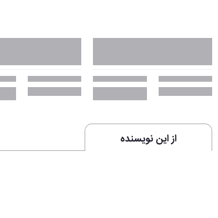
از این نویسنده