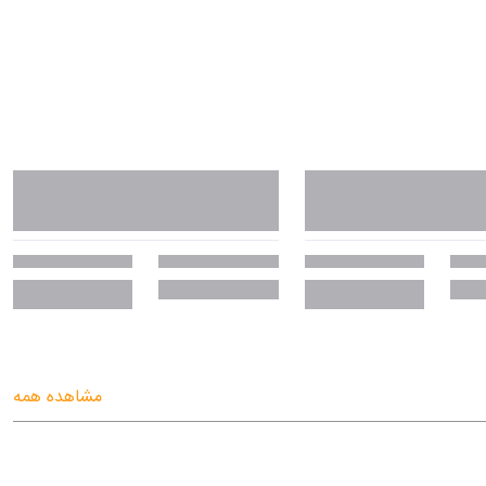
مشاهده همه