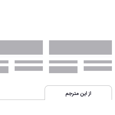
از این مترجم