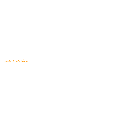
مشاهده همه