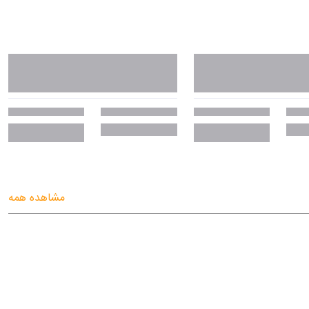
مشاهده همه