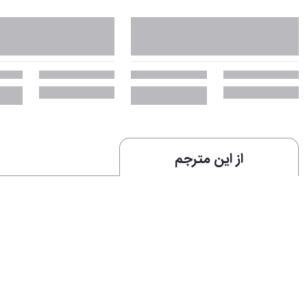
از این مترجم