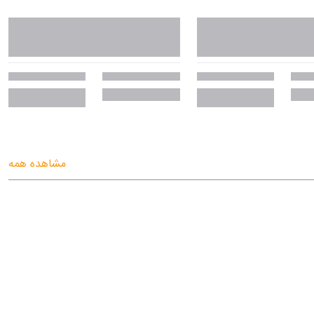
مشاهده همه