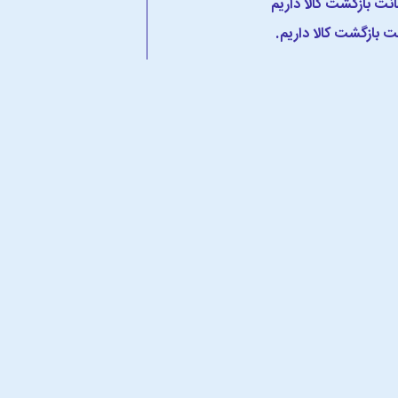
 بازگشت کالا داریم.