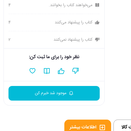
می‌خواهند کتاب را بخوانند.
4
کتاب را پیشنهاد می‌کنند
4
کتاب را پیشنهاد نمی‌کنند
2
نظر خود را برای ما ثبت کن:
موجود شد خبرم کن
کالا
اطلاعات بیشتر