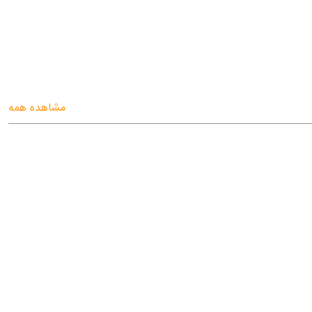
مشاهده همه