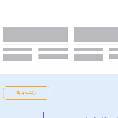
بازگشت به بالا