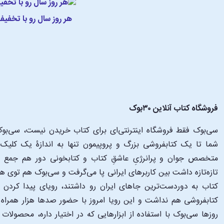
هر روز سال رو با تخفی
فروشگاه کتاب آنلاین ۳۰بوک
سی‌بوک فقط فروشگاه اینترنتی‌ای برای کتاب خریدن نیست، سی‌بوک 
متخصص جوان و پرانرژیِ عاشقِ کتاب و کتابخونی دور هم جمع شدن
تازه‌تازه داشت بین کاربرهای ایرانی پا می‌گرفت و سی‌بوک هم توی 
کتاب به دوردست‌ترین جاهای ایران رو داشتند، رویای پیدا کرد
کتابفروشی هم نداشت و این رویا امروز با حضور صدها هزار همراه و
‌روزها سی‌بوک با استفاده از ابزارهایی که در اختیار داره، محصولات